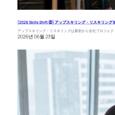
[2026 Skills Shift ⑧] アップスキリング・リス
アップスキリング・リスキリングは最初から全社プロジェク
2026년 06월 23일