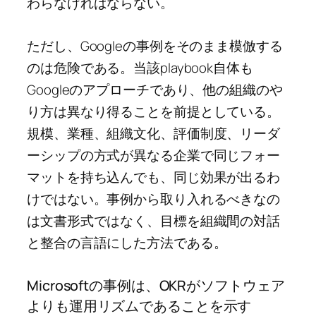
わらなければならない。
ただし、Googleの事例をそのまま模倣する
のは危険である。当該playbook自体も
Googleのアプローチであり、他の組織のや
り方は異なり得ることを前提としている。
規模、業種、組織文化、評価制度、リーダ
ーシップの方式が異なる企業で同じフォー
マットを持ち込んでも、同じ効果が出るわ
けではない。事例から取り入れるべきなの
は文書形式ではなく、目標を組織間の対話
と整合の言語にした方法である。
Microsoftの事例は、OKRがソフトウェア
よりも運用リズムであることを示す