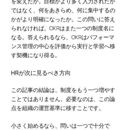
を変えたか。目標がより多く入力されたか
ではなく、何をあきらめ、何に集中するの
かがより明確になったか。この問いに答え
られなければ、OKRはまた一つの制度名に
なる。答えられるなら、OKRはパフォーマ
ンス管理の中心を評価から実行と学習へ移
す契機になり得る。
HRが次に見るべき方向
この記事の結論は、制度をもう一つ増やす
ことではありません。必要なのは、この論
点を組織の運営基準に移すことです。
小さく始めるなら、問いは一つで十分で