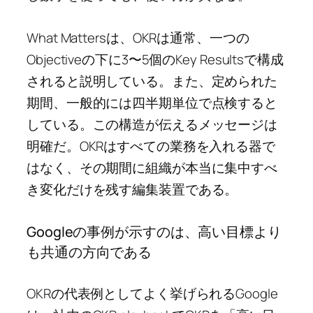
What Mattersは、OKRは通常、一つの
Objectiveの下に3〜5個のKey Resultsで構成
されると説明している。また、定められた
期間、一般的には四半期単位で点検すると
している。この構造が伝えるメッセージは
明確だ。OKRはすべての業務を入れる器で
はなく、その期間に組織が本当に集中すべ
き変化だけを残す編集装置である。
Googleの事例が示すのは、高い目標より
も共通の方向である
OKRの代表例としてよく挙げられるGoogle