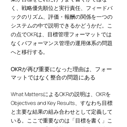
く、戦略優先順位と実行責任、フィードバ
ックのリズム、評価・報酬の関係を一つの
システムの中で説明できるかどうかだ。こ
の点でOKRは、目標管理フォーマットでは
なくパフォーマンス管理の運用体系の問題
へと移行する。
OKRが再び重要になった理由は、フォー
マットではなく整合の問題にある
What MattersによるOKRの説明は、OKRを
Objectives and Key Results、すなわち目標
と主要な結果の組み合わせとして定義して
いる。ここで重要なのは「目標を書く」こ