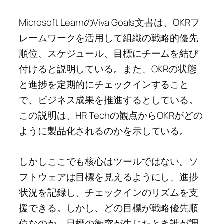
Microsoft LearnのViva Goals文書は、OKRフ
レームワークを活用して組織の戦略的優先
順位、スケジュール、目標にチームを結び
付けると説明している。また、OKRの状態
と進捗を定期的にチェックインすること
で、ビジネス成果を推進するとしている。
この説明は、HR Techの観点からOKRがどの
ように製品化されるのかを示している。
しかしここでも核心はツールではない。ソ
フトウェアは目標を見えるようにし、進捗
状況を記録し、チェックインのリズムを支
援できる。しかし、どの目標が戦略優先順
位なのか、目標の衝突が生じたとき誰が調