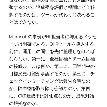
整するのか、達成率を評価と報酬にどう解
釈するのかは、ツールが代わりに決めるこ
とはできない。
Microsoftの事例がHR担当者に与えるメッセ
ージは明確である。OKRツールを導入する
前に、運用上の問いを先に整理しなければ
ならない。第一に、全社目標とチーム目標
の接続ルールは何か。第二に、四半期中の
目標変更は誰が承認するのか。第三に、チ
ェックインミーティングは報告会議なの
か、障害物を取り除く会議なのか。第四
に、OKR達成率は評価点なのか、成果対話
の根拠なのか。