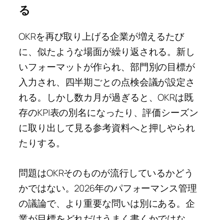
る
OKRを再び取り上げる企業が増えるたび
に、似たような場面が繰り返される。新し
いフォーマットが作られ、部門別の目標が
入力され、四半期ごとの点検会議が設定さ
れる。しかし数カ月が過ぎると、OKRは既
存のKPI表の別名になったり、評価シーズン
に取り出して見る参考資料へと押しやられ
たりする。
問題はOKRそのものが流行しているかどう
かではない。2026年のパフォーマンス管理
の議論で、より重要な問いは別にある。企
業が目標をどれだけうまく書くかではな