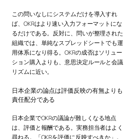
この問いなしにシステムだけを導入すれ
ば、OKRはより速い入力フォーマットにな
るだけである。反対に、問いが整理された
組織では、単純なスプレッドシートでも運
用体系になり得る。OKRの成否はソリュー
ション購入よりも、意思決定ルールと会議
リズムに近い。
日本企業の論点は評価反映の有無よりも
責任配分である
日本企業でOKRの議論が難しくなる地点
は、評価と報酬である。実務担当者はよく
尋ねる。「OKRを評価に反映すべきか」。