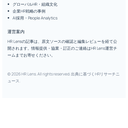
グローバルHR・組織文化
企業HR戦略の事例
AI採用・People Analytics
運営案内
HR Lensの記事は、原文ソースの確認と編集レビューを経て公
開されます。情報提供・協業・訂正のご連絡はHR Lens運営チ
ームまでお寄せください。
© 2026 HR Lens. All rights reserved. 出典に基づくHRリサーチニ
ュース.