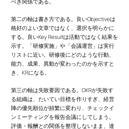
べき関係である。
第二の軸は書き方である。良いObjectiveは
格好のよい文章ではなく、選択を明らかに
する。良いKey Resultは活動ではなく結果を
示す。「研修実施」や「会議運営」は実行
リストに近い。研修後にどのような行動、
能力、成果、異動が変わったのかを示すと
き、KRになる。
第三の軸は失敗要因である。OKRが失敗す
る組織は、たいてい目標を作りすぎ、経営
陣の優先順位が頻繁に変わり、チェックイ
ンミーティングを報告会議にしてしまう。
評価・報酬との関係を整理しないまま、達