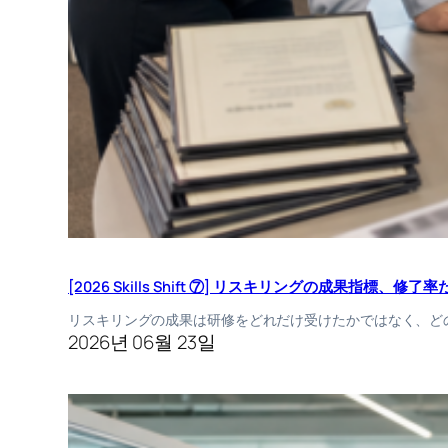
[2026 Skills Shift ⑦] リスキリングの成果指標、
リスキリングの成果は研修をどれだけ受けたかではなく、ど
2026년 06월 23일