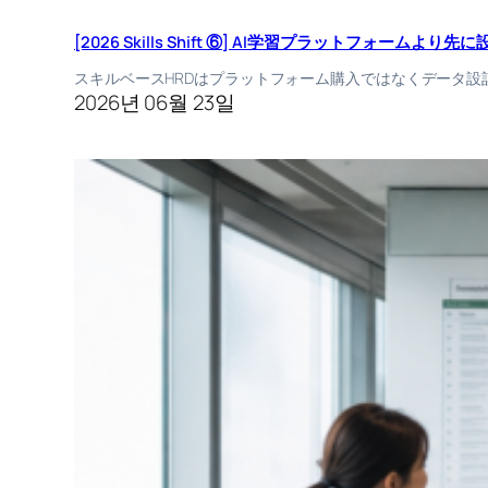
[2026 Skills Shift ⑥] AI学習プラットフォーム
スキルベースHRDはプラットフォーム購入ではなくデータ
2026년 06월 23일