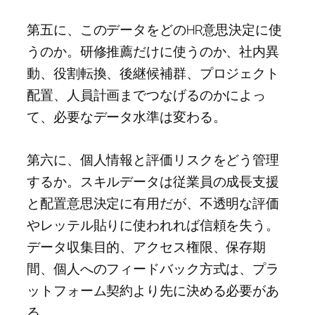
第五に、このデータをどのHR意思決定に使
うのか。研修推薦だけに使うのか、社内異
動、役割転換、後継候補群、プロジェクト
配置、人員計画までつなげるのかによっ
て、必要なデータ水準は変わる。
第六に、個人情報と評価リスクをどう管理
するか。スキルデータは従業員の成長支援
と配置意思決定に有用だが、不透明な評価
やレッテル貼りに使われれば信頼を失う。
データ収集目的、アクセス権限、保存期
間、個人へのフィードバック方式は、プラ
ットフォーム契約より先に決める必要があ
る。