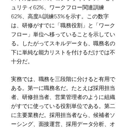
ュリティ62%、ワークフロー関連訓練
62%、高度AI訓練53%を示す。この数字
は、研修がすでに「職務役割」と「ワーク
フロー」単位へ移っていることを示してい
る。したがってスキルデータも、職務名の
下に単純な能力リストを付けるだけでは不
十分だ。
実務では、職務を三段階に分けると有用で
ある。第一に職務名だ。たとえば採用担当
者、研修担当者、営業管理者のように組織
がすでに使っている役割単位である。第二
に主要業務だ。採用担当者なら、候補者ソ
ーシング、面接運営、採用データ分析、オ