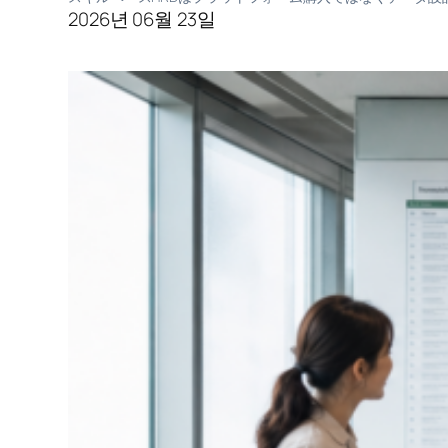
2026년 06월 23일