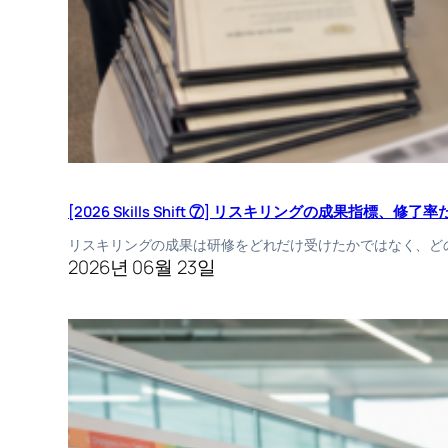
[2026 Skills Shift ⑦] リスキリングの成果指標、
リスキリングの成果は研修をどれだけ受けたかではなく、ど
2026년 06월 23일