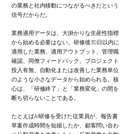
の業務と社内移動につながるべきだという
信号だからだ。
業務適用データは、大掛かりな生産性指標
から始める必要はない。研修後30日以内に
適用した業務、適用アウトプット、管理職
確認、同僚フィードバック、プロジェクト
投入有無、自動化または改善した業務単位
のような小さなデータから始められる。核
心は、「研修終了」と「業務変化」の間を
断ち切らないことである。
たとえばAI研修を受けた従業員が、報告書
草案作成時間を短縮したか、顧客問い合わ