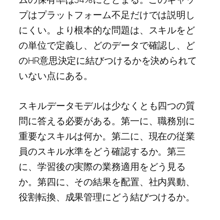
プはプラットフォーム不足だけでは説明し
にくい。より根本的な問題は、スキルをど
の単位で定義し、どのデータで確認し、ど
のHR意思決定に結びつけるかを決められて
いない点にある。
スキルデータモデルは少なくとも四つの質
問に答える必要がある。第一に、職務別に
重要なスキルは何か。第二に、現在の従業
員のスキル水準をどう確認するか。第三
に、学習後の実際の業務適用をどう見る
か。第四に、その結果を配置、社内異動、
役割転換、成果管理にどう結びつけるか。