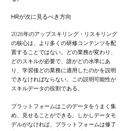
HRが次に見るべき方向
2026年のアップスキリング・リスキリング
の核心は、より多くの研修コンテンツを配
置することではない。どの業務が変わり、
どのスキルが必要で、誰がどの水準にあ
り、学習後どの業務に適用したのかを説明
できなければならない。この説明可能性が
スキルデータの役割である。
プラットフォームはこのデータをうまく集
め、見せることができる。しかしデータモ
デルがなければ、プラットフォームは修了