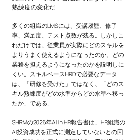
熟練度の変化だ
多くの組織のLMSには、受講履歴、修了
率、満足度、テスト点数が残る。しかしこ
れだけでは、従業員が実際にどのスキルを
よりうまく使えるようになったのか、どの
業務を担えるようになったのかを説明しに
くい。スキルベースHRDで必要なデータ
は、「研修を受けた」ではなく、「どのス
キル熟練度がどの水準からどの水準へ移っ
たか」である。
SHRMの2026年AI in HR報告書は、HR組織の
AI投資成功を正式に測定していないとの回