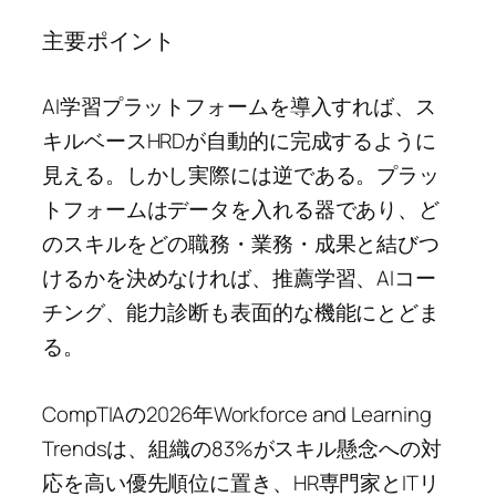
主要ポイント
AI学習プラットフォームを導入すれば、ス
キルベースHRDが自動的に完成するように
見える。しかし実際には逆である。プラッ
トフォームはデータを入れる器であり、ど
のスキルをどの職務・業務・成果と結びつ
けるかを決めなければ、推薦学習、AIコー
チング、能力診断も表面的な機能にとどま
る。
CompTIAの2026年Workforce and Learning
Trendsは、組織の83%がスキル懸念への対
応を高い優先順位に置き、HR専門家とITリ