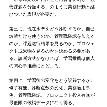
善課題を分類する」のように業務行動と結
びついた表現が必要だ。
第三に、現在水準をどう診断するか。自己
診断だけを使うのか、管理職確認を加える
のか、課題遂行結果を見るのか、プロジェ
クト成果物を見るのかを決める必要があ
る。診断方式がなければ、学習推薦は個人
の関心事推薦にとどまる。
第四に、学習後の変化をどう記録するか。
修了有無、診断点数の変化、業務適用事
例、管理職確認、プロジェクト投入有無が
最低限の候補データになり得る。