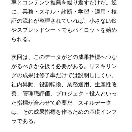
率とコンテンツ推薦を繰り返すだけだ。逆
に、業務・スキル・診断・学習・適用・検
証の流れが整理されていれば、小さなLMS
やスプレッドシートでもパイロットを始め
られる。
次回は、このデータがどの成果指標へつな
がるべきかを扱う必要がある。リスキリン
グの成果は修了率だけでは説明しにくい。
社内異動、役割転換、業務適用、生産性改
善、管理職評価、プロジェクト投入といっ
た指標が合わせて必要だ。スキルデータ
は、その成果指標を作るための基礎インフ
ラである。