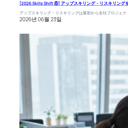
[2026 Skills Shift ⑧] アップスキリング・リス
アップスキリング・リスキリングは最初から全社プロジェク
2026년 06월 23일