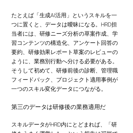
たとえば「生成AI活用」というスキルを一
つに置くと、データは曖昧になる。HRD担
当者には、研修ニーズ分析の草案作成、学
習コンテンツの構造化、アンケート回答の
要約、研修効果レポート草案のレビューの
ように、業務別行動へ分ける必要がある。
そうして初めて、研修前後の診断、管理職
フィードバック、プロジェクト適用事例が
一つのスキル変化データにつながる。
第三のデータは研修後の業務適用だ
スキルデータがHRD内にとどまれば、「研