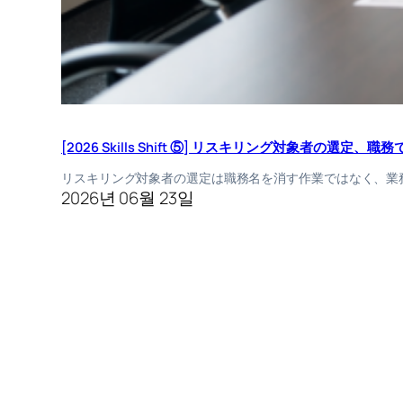
[2026 Skills Shift ⑤] リスキリング対象者の選
リスキリング対象者の選定は職務名を消す作業ではなく、業
2026년 06월 23일