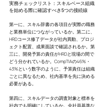
実務チェックリスト：スキルベース組織
を始める際に確認すべき5つの接続線
第一に、スキル辞書の各項目が実際の職務
と業務単位につながっているか。第二に、
HRDコース修了データが社内異動、プロジ
ェクト配置、成果面談で確認されるか。第
三に、開発予算の責任がHRDと現場の間で
どう分かれているか。CompTIAの46%・
43%という数字のように、予算責任は組織
ごとに異なるため、社内基準を先に決める
必要がある。
第四に、スキルデータの調査対象と標本を
社内でも明確にしているか。全社員基準な