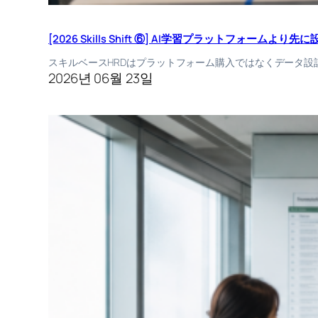
[2026 Skills Shift ⑥] AI学習プラットフォーム
スキルベースHRDはプラットフォーム購入ではなくデータ
2026년 06월 23일