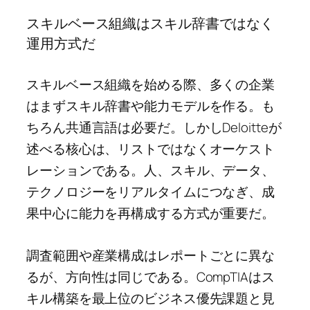
スキルベース組織はスキル辞書ではなく
運用方式だ
スキルベース組織を始める際、多くの企業
はまずスキル辞書や能力モデルを作る。も
ちろん共通言語は必要だ。しかしDeloitteが
述べる核心は、リストではなくオーケスト
レーションである。人、スキル、データ、
テクノロジーをリアルタイムにつなぎ、成
果中心に能力を再構成する方式が重要だ。
調査範囲や産業構成はレポートごとに異な
るが、方向性は同じである。CompTIAはス
キル構築を最上位のビジネス優先課題と見