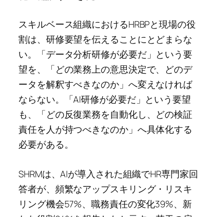
スキルベース組織におけるHRBPと現場の役
割は、研修要望を伝えることにとどまらな
い。「データ分析研修が必要だ」という要
望を、「どの業務上の意思決定で、どのデ
ータを解釈すべきなのか」へ変えなければ
ならない。「AI研修が必要だ」という要望
も、「どの反復業務を自動化し、どの検証
責任を人が持つべきなのか」へ具体化する
必要がある。
SHRMは、AIが導入された組織でHR専門家回
答者が、頻繁なアップスキリング・リスキ
リング機会57%、職務責任の変化39%、新