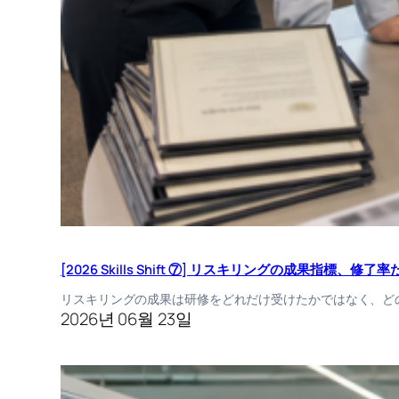
[2026 Skills Shift ⑦] リスキリングの成果指標、
リスキリングの成果は研修をどれだけ受けたかではなく、ど
2026년 06월 23일