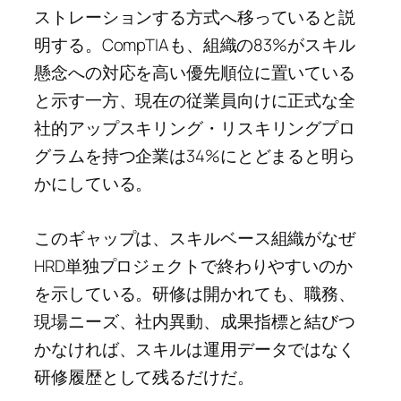
ストレーションする方式へ移っていると説
明する。CompTIAも、組織の83%がスキル
懸念への対応を高い優先順位に置いている
と示す一方、現在の従業員向けに正式な全
社的アップスキリング・リスキリングプロ
グラムを持つ企業は34%にとどまると明ら
かにしている。
このギャップは、スキルベース組織がなぜ
HRD単独プロジェクトで終わりやすいのか
を示している。研修は開かれても、職務、
現場ニーズ、社内異動、成果指標と結びつ
かなければ、スキルは運用データではなく
研修履歴として残るだけだ。