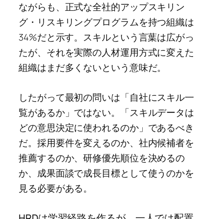
ながらも、正式な全社的アップスキリン
グ・リスキリングプログラムを持つ組織は
34%だと示す。スキルという言葉は広がっ
たが、それを実際の人材運用方式に変えた
組織はまだ多くないという意味だ。
したがって最初の問いは「自社にスキル一
覧があるか」ではない。「スキルデータは
どの意思決定に使われるのか」であるべき
だ。採用要件を変えるのか、社内候補者を
推薦するのか、研修優先順位を決めるの
か、成果面談で成長目標として使うのかを
見る必要がある。
HRDは学習経路を作るが、一人では配置