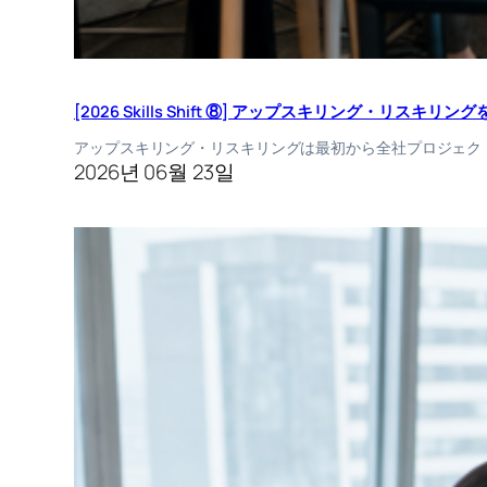
[2026 Skills Shift ⑧] アップスキリング・リス
アップスキリング・リスキリングは最初から全社プロジェク
2026년 06월 23일