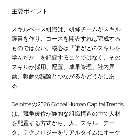
主要ポイント
スキルベース組織は、研修チームがスキル
辞書を作り、コースを開設すれば完成する
ものではない。核心は「誰がどのスキルを
学んだか」を記録することではなく、その
スキルが採用、配置、成果管理、社内異
動、報酬の議論とつながるかどうかにあ
る。
Deloitteの2026 Global Human Capital Trends
は、競争優位が静的な組織構造の中で人材
を配置する方式から、人、スキル、デー
タ、テクノロジーをリアルタイムにオーケ