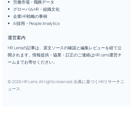
労働市場・職務データ
グローバルHR・組織文化
企業HR戦略の事例
AI採用・People Analytics
運営案内
HR Lensの記事は、原文ソースの確認と編集レビューを経て公
開されます。情報提供・協業・訂正のご連絡はHR Lens運営チ
ームまでお寄せください。
© 2026 HR Lens. All rights reserved. 出典に基づくHRリサーチニ
ュース.