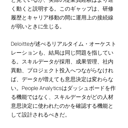
く動くと説明する。このギャップは、研修
履歴とキャリア移動の間に運用上の接続線
が弱いときに生じる。
Deloitteが述べるリアルタイム・オーケスト
レーションも、結局は同じ問題を指してい
る。スキルデータが採用、成果管理、社内
異動、プロジェクト投入へつながらなけれ
ば、データが増えても意思決定は変わらな
い。People Analyticsはダッシュボードを作
る機能ではなく、スキルデータがどの人材
意思決定に使われたのかを確認する機能と
して設計されるべきだ。