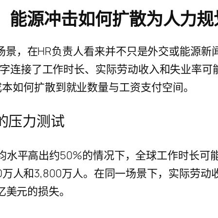
业更新：能源冲击如何扩散为人力
危机场景，在HR负责人看来并不只是外交或能源新
用数字连接了工作时长、实际劳动收入和失业率
成本如何扩散到就业数量与工资支付空间。
的压力测试
平均水平高出约50%的情况下，全球工作时长可能在
0万人和3,800万人。在同一场景下，实际劳动收入
0万亿美元的损失。