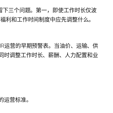
会留下三个问题。第一，即使工作时长仅波
、福利和工作时间制度中应先调整什么。
HR运营的早期预警表。当油价、运输、供
同时调整工作时长、薪酬、人力配置和业
的运营标准。