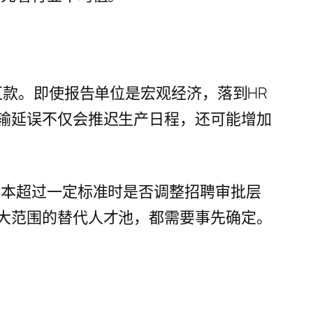
汇款。即使报告单位是宏观经济，落到HR
输延误不仅会推迟生产日程，还可能增加
成本超过一定标准时是否调整招聘审批层
大范围的替代人才池，都需要事先确定。