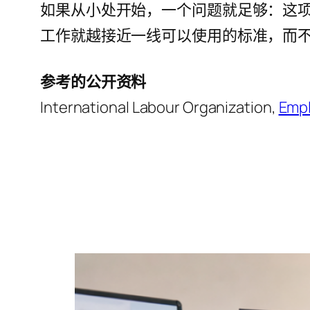
如果从小处开始，一个问题就足够：这项
工作就越接近一线可以使用的标准，而
参考的公开资料
International Labour Organization,
Empl