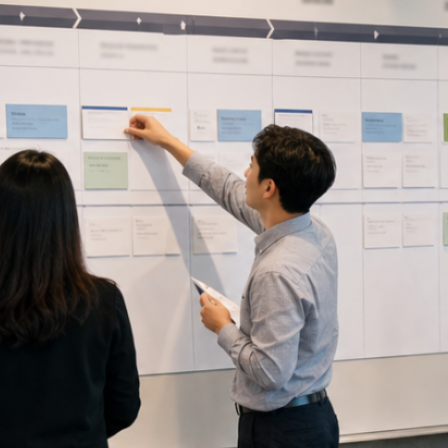
2026년 06월 23일