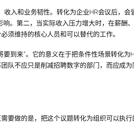
业、收入和业务韧性。转化为企业HR会议后，
到影响。第二，当实际收入压力增大时，在薪酬
分必须维持的核心人员和可以替代的工作。
将要到来”。它的意义在于把条件性场景转化为
事团队不应只是削减招聘数字的部门，而应成为
正需要做的是，把这个议题转化为组织可以执行