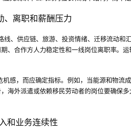
勤、离职和薪酬压力
输路线、供应链、旅游、投资情绪、迁移流动和
周期、合作方人力稳定性和一线岗位离职率。运
危机感，而应确定指标。例如，当能源和物流
告，海外派遣或依赖移民劳动者的岗位要确保多
。
收入和业务连续性