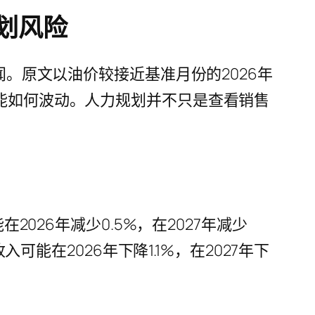
规划风险
闻。原文以油价较接近基准月份的2026年
可能如何波动。人力规划并不只是查看销售
2026年减少0.5%，在2027年减少
可能在2026年下降1.1%，在2027年下