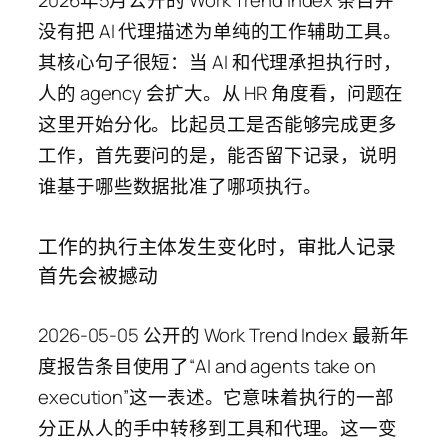
没有把 AI 代理描述为单纯的工作辅助工具。
其核心句子很短：当 AI 和代理承担执行时，
人的 agency 会扩大。从 HR 角度看，问题在
这里开始分化。比起员工是否能够完成更多
工作，首先要问的是，能否留下记录，说明
谁基于哪些数据批准了哪项执行。
工作的执行主体发生变化时，审批人记录
首先会被撼动
2026-05-05 公开的 Work Trend Index 最新年
度报告条目使用了“AI and agents take on
execution”这一表述。它意味着执行的一部
分正从人的手中转移到工具和代理。这一变