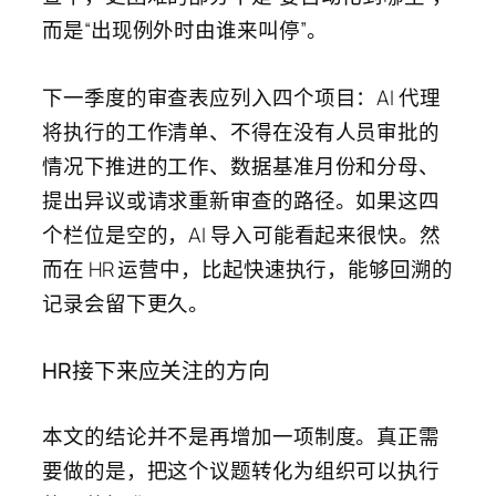
而是“出现例外时由谁来叫停”。
下一季度的审查表应列入四个项目：AI 代理
将执行的工作清单、不得在没有人员审批的
情况下推进的工作、数据基准月份和分母、
提出异议或请求重新审查的路径。如果这四
个栏位是空的，AI 导入可能看起来很快。然
而在 HR 运营中，比起快速执行，能够回溯的
记录会留下更久。
HR接下来应关注的方向
本文的结论并不是再增加一项制度。真正需
要做的是，把这个议题转化为组织可以执行