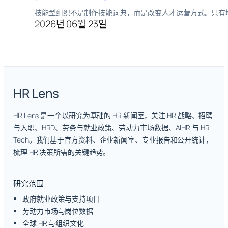
技能型组织不是制作技能词典，而是改变人才运营方式。只有
2026년 06월 23일
HR Lens
HR Lens 是一个以研究为基础的 HR 新闻室，关注 HR 战略、招聘
与入职、HRD、劳务与就业政策、劳动力市场数据、AIHR 与 HR
Tech。我们基于官方资料、企业新闻室、专业报告和公开统计，
梳理 HR 决策所需的关键趋势。
研究范围
政府就业政策与支持项目
劳动力市场与岗位数据
全球 HR 与组织文化