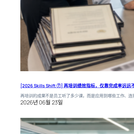
[2026 Skills Shift ⑦] 再培训绩效指标，仅靠完成率远远
再培训的成果不是员工听了多少课，而是应用到哪些工作、连
2026년 06월 23일