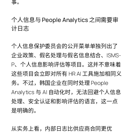
事。
个人信息与 People Analytics 之间需要审
计日志
个人信息保护委员会的公开菜单单独列出了
企业政策、假名处理与假名信息结合、ISMS-
P、个人信息影响评估等项目。这并不意味着
这些项目会立即对所有 HR AI 工具施加相同义
务。不过，韩国企业在同时处理 People
Analytics 与 AI 自动化时，无法回避个人信息
处理、安全认证和影响评估的语言，这一点
是明确的。
从实务上看，内部日志比供应商合同更优