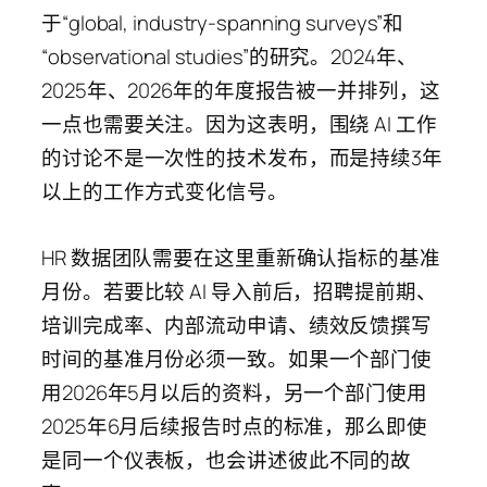
于“global, industry-spanning surveys”和
“observational studies”的研究。2024年、
2025年、2026年的年度报告被一并排列，这
一点也需要关注。因为这表明，围绕 AI 工作
的讨论不是一次性的技术发布，而是持续3年
以上的工作方式变化信号。
HR 数据团队需要在这里重新确认指标的基准
月份。若要比较 AI 导入前后，招聘提前期、
培训完成率、内部流动申请、绩效反馈撰写
时间的基准月份必须一致。如果一个部门使
用2026年5月以后的资料，另一个部门使用
2025年6月后续报告时点的标准，那么即使
是同一个仪表板，也会讲述彼此不同的故