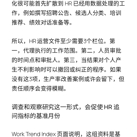
化很可能首先扩散到 HR 已经用数据处理的工
作，例如撰写招聘公告、候选人分类、培训
推荐、绩效对话准备等。
所以，HR 运营文件至少需要3个栏位。第
一，代理执行的工作范围。第二，人员审批
的时间点和审批人。第三，当结果对个人产
生不利影响时可以撤回或纠正的程序。如果
没有这3项，生产率改善案例或许会留下，但
责任顺序会变得模糊。
调查和观察研究这一形式，会促使 HR 追
问指标的基准月份
Work Trend Index 页面说明，这组资料是基