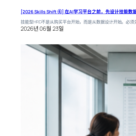
[2026 Skills Shift ⑥] 在AI学习平台之前，先设计技能数
技能型HRD不是从购买平台开始，而是从数据设计开始。必
2026년 06월 23일