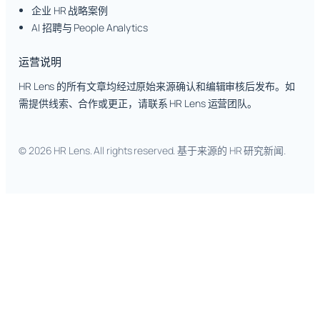
企业 HR 战略案例
AI 招聘与 People Analytics
运营说明
HR Lens 的所有文章均经过原始来源确认和编辑审核后发布。如
需提供线索、合作或更正，请联系 HR Lens 运营团队。
© 2026 HR Lens. All rights reserved. 基于来源的 HR 研究新闻.