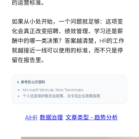
的运营标准。
如果从小处开始，一个问题就足够：这项变
化会真正改变招聘、绩效管理、学习还是薪
酬中的哪一类决策？答案越清楚，HR的工作
就越接近一线可以使用的标准，而不只是停
留在报告里。
参考的公开资料
Microsoft WorkLab, Work Trend Index
个人信息保护委员会政策、法令及企业政策指南
AIHR
数据治理
文章类型 – 趋势分析