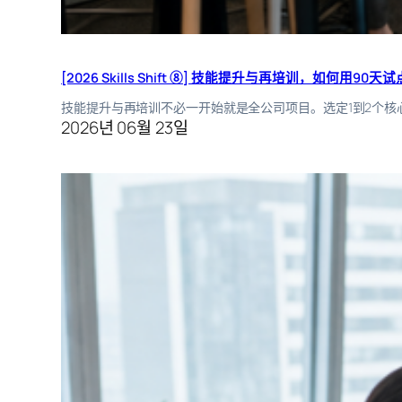
[2026 Skills Shift ⑧] 技能提升与再培训，如何用90天
技能提升与再培训不必一开始就是全公司项目。选定1到2个核
2026년 06월 23일