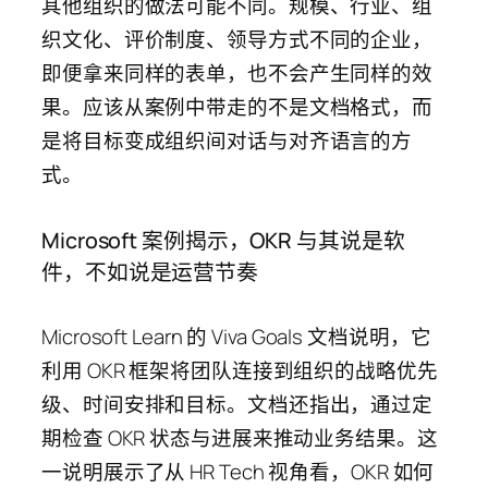
其他组织的做法可能不同。规模、行业、组
织文化、评价制度、领导方式不同的企业，
即便拿来同样的表单，也不会产生同样的效
果。应该从案例中带走的不是文档格式，而
是将目标变成组织间对话与对齐语言的方
式。
Microsoft 案例揭示，OKR 与其说是软
件，不如说是运营节奏
Microsoft Learn 的 Viva Goals 文档说明，它
利用 OKR 框架将团队连接到组织的战略优先
级、时间安排和目标。文档还指出，通过定
期检查 OKR 状态与进展来推动业务结果。这
一说明展示了从 HR Tech 视角看，OKR 如何