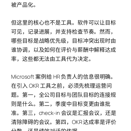
被产品化。
但这里的核心也不是工具。软件可以让目标
可见，记录进展，并支持检查节奏。然而，
哪些目标是战略优先级，目标冲突出现时由
谁协调，以及如何在评价与薪酬中解释达成
率，这些都无法由工具代为决定。
Microsoft 案例给 HR 负责人的信息很明确。
在引入 OKR 工具之前，必须先梳理运营问
题。第一，全公司目标与团队目标的连接规
则是什么。第二，季度中目标变更由谁批
准。第三，check-in 会议是汇报会议，还是
清除障碍的会议。第四，OKR 达成率是评价
分数，还是绩效对话的依据。