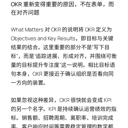
OKR 重新变得重要的原因，不在表单，而
在对齐问题
What Matters 对 OKR 的说明将 OKR 定义为
Objectives and Key Results，即目标与关键
结果的结合。这里重要的部分不是“写下目
标”，而是“追踪进展、形成对齐，并围绕可衡
量的目标提升专注度”这一说明。相比目标语
句本身，OKR 更接近于确认组织是否看向同
一方向的装置。
如果忽视这种差异，OKR 很快就会变成 KPI
的另一个名字。KPI 是持续确认运营绩效的指
标。销售额、招聘周期、离职率、培训完成
率、客户响应时间等需要稳定管理的数字都