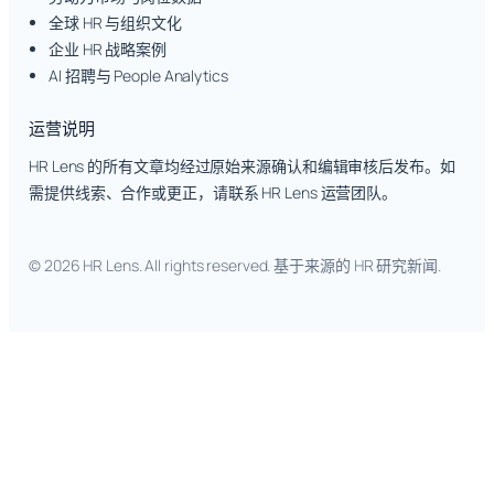
全球 HR 与组织文化
企业 HR 战略案例
AI 招聘与 People Analytics
运营说明
HR Lens 的所有文章均经过原始来源确认和编辑审核后发布。如
需提供线索、合作或更正，请联系 HR Lens 运营团队。
© 2026 HR Lens. All rights reserved. 基于来源的 HR 研究新闻.