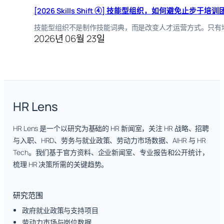
[2026 Skills Shift ④] 技能型组织，如何避免止步于培
技能型组织不是制作技能词典，而是改变人才运营方式。只有
2026년 06월 23일
HR Lens
HR Lens 是一个以研究为基础的 HR 新闻室，关注 HR 战略、招聘
与入职、HRD、劳务与就业政策、劳动力市场数据、AIHR 与 HR
Tech。我们基于官方资料、企业新闻室、专业报告和公开统计，
梳理 HR 决策所需的关键趋势。
研究范围
政府就业政策与支持项目
劳动力市场与岗位数据