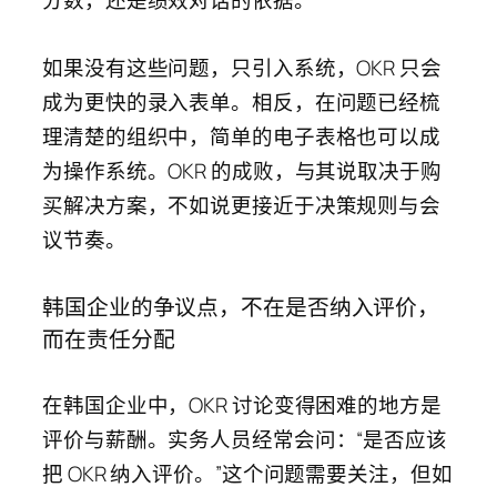
如果没有这些问题，只引入系统，OKR 只会
成为更快的录入表单。相反，在问题已经梳
理清楚的组织中，简单的电子表格也可以成
为操作系统。OKR 的成败，与其说取决于购
买解决方案，不如说更接近于决策规则与会
议节奏。
韩国企业的争议点，不在是否纳入评价，
而在责任分配
在韩国企业中，OKR 讨论变得困难的地方是
评价与薪酬。实务人员经常会问：“是否应该
把 OKR 纳入评价。”这个问题需要关注，但如