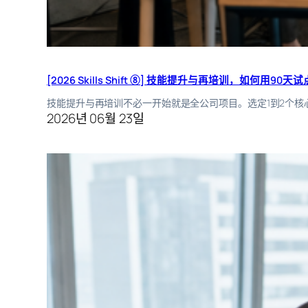
[2026 Skills Shift ⑧] 技能提升与再培训，如何用90天
技能提升与再培训不必一开始就是全公司项目。选定1到2个核
2026년 06월 23일