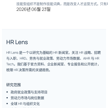
技能型组织不是制作技能词典，而是改变人才运营方式。只有
2026년 06월 23일
HR Lens
HR Lens 是一个以研究为基础的 HR 新闻室，关注 HR 战略、招聘
与入职、HRD、劳务与就业政策、劳动力市场数据、AIHR 与 HR
Tech。我们基于官方资料、企业新闻室、专业报告和公开统计，
梳理 HR 决策所需的关键趋势。
研究范围
政府就业政策与支持项目
劳动力市场与岗位数据
全球 HR 与组织文化