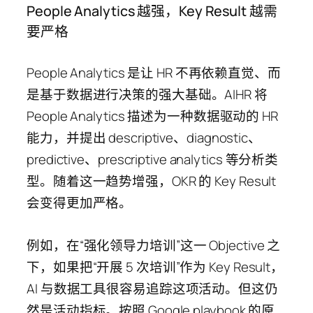
People Analytics 越强，Key Result 越需
要严格
People Analytics 是让 HR 不再依赖直觉、而
是基于数据进行决策的强大基础。AIHR 将
People Analytics 描述为一种数据驱动的 HR
能力，并提出 descriptive、diagnostic、
predictive、prescriptive analytics 等分析类
型。随着这一趋势增强，OKR 的 Key Result
会变得更加严格。
例如，在“强化领导力培训”这一 Objective 之
下，如果把“开展 5 次培训”作为 Key Result，
AI 与数据工具很容易追踪这项活动。但这仍
然是活动指标。按照 Google playbook 的原