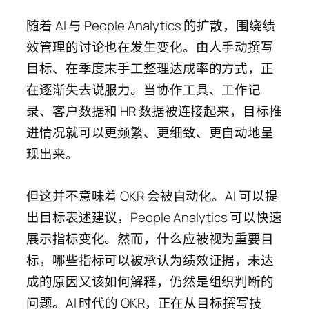
随着 AI 与 People Analytics 的扩散，围绕绩
效管理的讨论也在发生变化。由人手动撰写
目标、在季度末手工整理达成率的方式，正
在逐渐失去说服力。当协作工具、工作记
录、客户数据和 HR 数据被连接起来，目标推
进情况就可以更频繁、更细致、更自动地呈
现出来。
但这并不意味着 OKR 会被自动化。AI 可以提
出目标表述建议，People Analytics 可以快速
展示指标变化。然而，什么应被视为重要目
标，哪些指标可以被承认为绩效证据，未达
成的原因又该如何解释，仍然是组织判断的
问题。AI 时代的 OKR，正在从目标撰写技