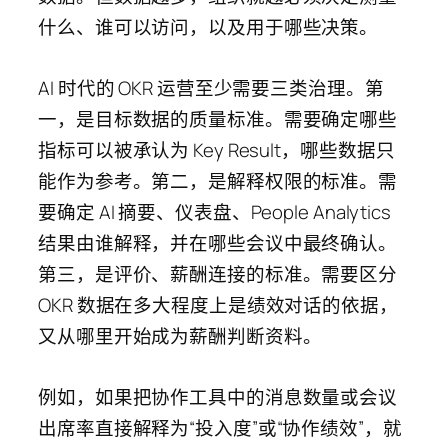
什么、谁可以访问，以及用于哪些决策。
AI 时代的 OKR 运营至少需要三类治理。第
一，是目标数据的质量标准。需要确定哪些
指标可以被承认为 Key Result，哪些数据只
能作为参考。第二，是解释权限的标准。需
要确定 AI 摘要、仪表盘、People Analytics
结果由谁解释，并在哪些会议中最终确认。
第三，是评价、薪酬连接的标准。需要区分
OKR 数据在多大程度上是绩效对话的依据，
又从哪里开始成为薪酬判断资料。
例如，如果把协作工具中的消息数量或会议
出席率直接解释为“投入度”或“协作绩效”，就