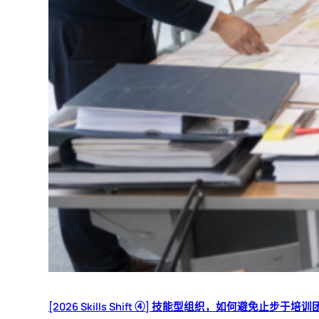
[2026 Skills Shift ④] 技能型组织，如何避免止步于培