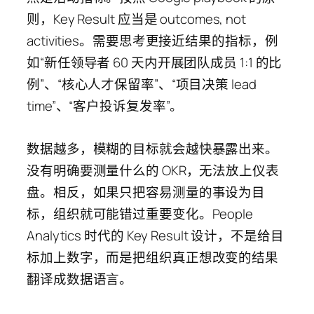
则，Key Result 应当是 outcomes, not
activities。需要思考更接近结果的指标，例
如“新任领导者 60 天内开展团队成员 1:1 的比
例”、“核心人才保留率”、“项目决策 lead
time”、“客户投诉复发率”。
数据越多，模糊的目标就会越快暴露出来。
没有明确要测量什么的 OKR，无法放上仪表
盘。相反，如果只把容易测量的事设为目
标，组织就可能错过重要变化。People
Analytics 时代的 Key Result 设计，不是给目
标加上数字，而是把组织真正想改变的结果
翻译成数据语言。