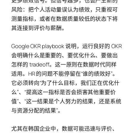
更多绩效信号。但信号越多，也会产生新的
风险：把个人活动量误认为绩效，只重视可
测量指标，或者在数据质量较低的状态下将
其连接到评价与薪酬。
Google OKR playbook 说明，运行良好的 OKR
会明确什么是重要的、要优化什么、要做出
怎样的 tradeoff。这一原则在数据时代同样
适用。HR 的问题不能停留在“谁的绩效好”。
它必须转向“为了什么目标，我们正在优化什
么”、“提高这一指标是否会损害其他重要价
值”、“这一结果是个人努力的结果，还是系统
与资源分配的结果”。
尤其在韩国企业中，数据可能迅速与评价、