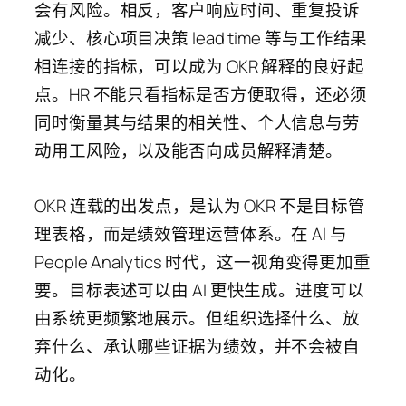
会有风险。相反，客户响应时间、重复投诉
减少、核心项目决策 lead time 等与工作结果
相连接的指标，可以成为 OKR 解释的良好起
点。HR 不能只看指标是否方便取得，还必须
同时衡量其与结果的相关性、个人信息与劳
动用工风险，以及能否向成员解释清楚。
OKR 连载的出发点，是认为 OKR 不是目标管
理表格，而是绩效管理运营体系。在 AI 与
People Analytics 时代，这一视角变得更加重
要。目标表述可以由 AI 更快生成。进度可以
由系统更频繁地展示。但组织选择什么、放
弃什么、承认哪些证据为绩效，并不会被自
动化。