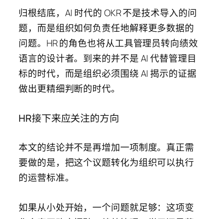
归根结底，AI 时代的 OKR 不是技术导入的问
题，而是组织如何负责任地解释更多数据的
问题。HR 的角色也将从工具管理员转向绩效
语言的设计者。到来的并不是 AI 代替管理目
标的时代，而是组织必须围绕 AI 揭示的证据
做出更精细判断的时代。
HR接下来应关注的方向
本文的结论并不是再增加一项制度。真正需
要做的是，把这个议题转化为组织可以执行
的运营标准。
如果从小处开始，一个问题就足够：这项变