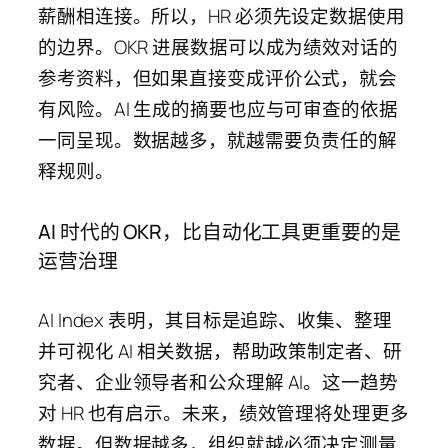
薪酬相连接。所以，HR 必须先设定数据使用
的边界。OKR 进展数据可以成为绩效对话的
参考资料，但如果直接变成评价公式，就会
有风险。AI 生成的摘要也应与可审查的依据
一同呈现。数据越多，就越需要负责任的解
释规则。
AI 时代的 OKR，比自动化工具更重要的是
运营治理
AI Index 表明，其目标是追踪、收集、整理
并可视化 AI 相关数据，帮助政策制定者、研
究者、企业领导者和公众理解 AI。这一趋势
对 HR 也有启示。未来，绩效管理将处理更多
数据。但数据越多，组织就越必须决定测量