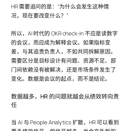
HR 需要追问的是：“为什么会发生这种情
况，现在要改变什么？”
所以，AI 时代的 OKR check-in 不应是读数字
的会议，而应成为解释会议。如果指标变
差，与其追责负责人，不如共同拆解原因。
需要区分是目标设计有问题、资源不足、部
门间依赖没有被解决，还是市场条件发生了
变化。数据是会议的起点，而不是结论。
数据越多，HR 的问题就越会从绩效转向责
任
当 AI 与 People Analytics 扩散，HR 可以看到