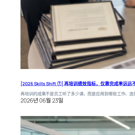
[2026 Skills Shift ⑦] 再培训绩效指标，仅靠完成率远远
再培训的成果不是员工听了多少课，而是应用到哪些工作、连
2026년 06월 23일