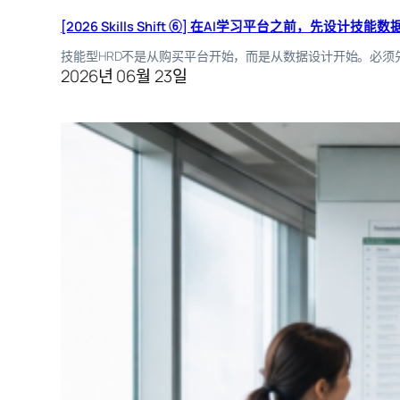
[2026 Skills Shift ⑥] 在AI学习平台之前，先设计技能数
技能型HRD不是从购买平台开始，而是从数据设计开始。必
2026년 06월 23일