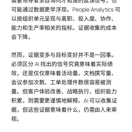
需要领导者亲自询问才知道的延误信号，也
可能通过数据更早浮现。People Analytics 可
以按组织单元呈现与离职、投入度、协作、
能力和生产率相关的指标。证据收集的成本
会下降。
然而，证据变多与目标变好并不是一回事。
必须区分 AI 找出的信号究竟意味着实际绩
效，还是仅仅意味着活动量。文档撰写量、
会议参加次数、工单处理件数很容易被测
量。但客户体验改善、战略执行、组织能力
积累，则需要更谨慎地解释。AI 可以收集证
据，但这些证据意味着什么，仍需由人来审
视。