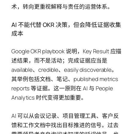
术，转向更重视解释与责任的运营体系。
AI 不能代替 OKR 决策，但会降低证据收集
成本
Google OKR playbook 说明，Key Result 应描
述结果，而不是活动；完成证据应当是
available、credible、easily discoverable。
其举例包括文档、笔记、published metrics
reports 等证据。这一原则在 AI 与 People
Analytics 时代变得更加重要。
AI 可以从会议记录、项目管理工具、客户反
馈和工作文档中找出目标推进的信号。过去