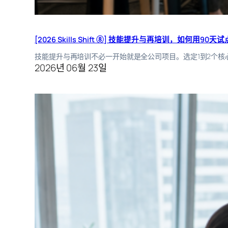
[2026 Skills Shift ⑧] 技能提升与再培训，如何用90天
技能提升与再培训不必一开始就是全公司项目。选定1到2个核
2026년 06월 23일