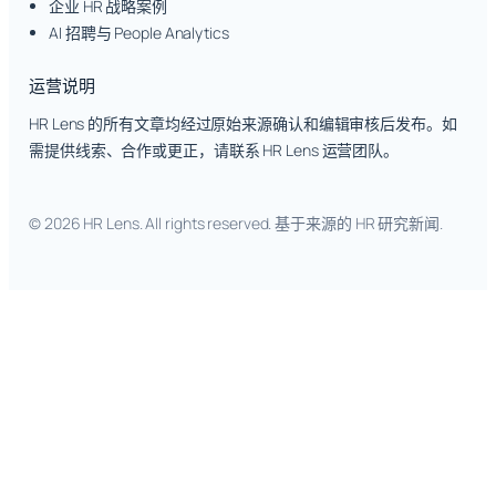
企业 HR 战略案例
AI 招聘与 People Analytics
运营说明
HR Lens 的所有文章均经过原始来源确认和编辑审核后发布。如
需提供线索、合作或更正，请联系 HR Lens 运营团队。
© 2026 HR Lens. All rights reserved. 基于来源的 HR 研究新闻.