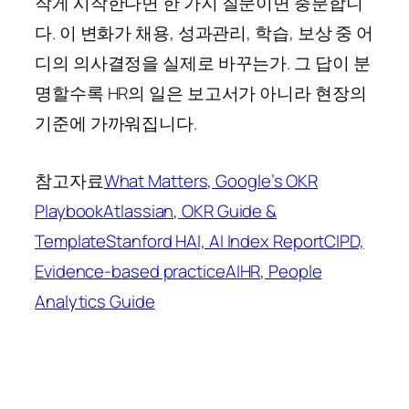
작게 시작한다면 한 가지 질문이면 충분합니
다. 이 변화가 채용, 성과관리, 학습, 보상 중 어
디의 의사결정을 실제로 바꾸는가. 그 답이 분
명할수록 HR의 일은 보고서가 아니라 현장의
기준에 가까워집니다.
참고자료
What Matters, Google’s OKR
Playbook
Atlassian, OKR Guide &
Template
Stanford HAI, AI Index Report
CIPD,
Evidence-based practice
AIHR, People
Analytics Guide