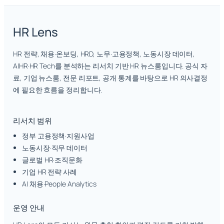
HR Lens
HR 전략, 채용·온보딩, HRD, 노무·고용정책, 노동시장 데이터,
AIHR·HR Tech를 분석하는 리서치 기반 HR 뉴스룸입니다. 공식 자
료, 기업 뉴스룸, 전문 리포트, 공개 통계를 바탕으로 HR 의사결정
에 필요한 흐름을 정리합니다.
리서치 범위
정부 고용정책·지원사업
노동시장·직무 데이터
글로벌 HR·조직문화
기업 HR 전략 사례
AI 채용·People Analytics
운영 안내