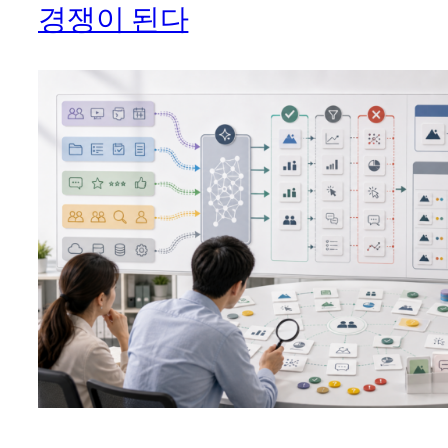
경쟁이 된다