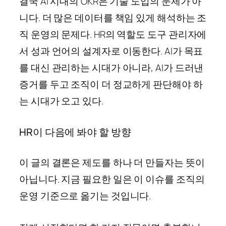
결국 AI 시대의 OKR은 기술 도입의 문제가 아
니다. 더 많은 데이터를 책임 있게 해석하는 조
직 운영의 문제다. HR의 역할도 도구 관리자에
서 성과 언어의 설계자로 이동한다. AI가 목표
를 대신 관리하는 시대가 아니라, AI가 드러낸
증거를 두고 조직이 더 정교하게 판단해야 하
는 시대가 오고 있다.
HR이 다음에 봐야 할 방향
이 글의 결론은 제도를 하나 더 만들자는 뜻이
아닙니다. 지금 필요한 일은 이 이슈를 조직의
운영 기준으로 옮기는 것입니다.