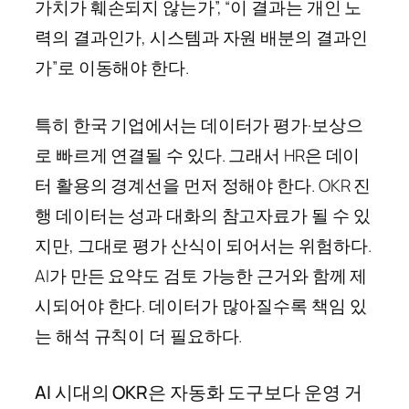
가치가 훼손되지 않는가”, “이 결과는 개인 노
력의 결과인가, 시스템과 자원 배분의 결과인
가”로 이동해야 한다.
특히 한국 기업에서는 데이터가 평가·보상으
로 빠르게 연결될 수 있다. 그래서 HR은 데이
터 활용의 경계선을 먼저 정해야 한다. OKR 진
행 데이터는 성과 대화의 참고자료가 될 수 있
지만, 그대로 평가 산식이 되어서는 위험하다.
AI가 만든 요약도 검토 가능한 근거와 함께 제
시되어야 한다. 데이터가 많아질수록 책임 있
는 해석 규칙이 더 필요하다.
AI 시대의 OKR은 자동화 도구보다 운영 거