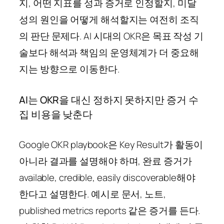
지, 어떤 지표를 성과 증거로 인정할지, 미달
성의 원인을 어떻게 해석할지는 여전히 조직
의 판단 문제다. AI 시대의 OKR은 목표 작성 기
술보다 해석과 책임의 운영체계가 더 중요해
지는 방향으로 이동한다.
AI는 OKR을 대신 정하지 못하지만 증거 수
집 비용을 낮춘다
Google OKR playbook은 Key Result가 활동이
아니라 결과를 설명해야 하며, 완료 증거가
available, credible, easily discoverable해야
한다고 설명한다. 예시로 문서, 노트,
published metrics reports 같은 증거를 든다.