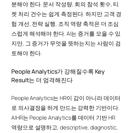
분해야 한다. 문서 작성량, 회의 참석 횟수, 티
켓 처리 건수는 쉽게 측정된다. 하지만 고객 경
험 개선, 전략 실행, 조직 역량 축적은 더 조심
스럽게 해석해야 한다. AI는 증거를 모을 수 있
지만, 그 증거가 무엇을 뜻하는지는 사람이 검
토해야 한다.
People Analytics가 강해질수록 Key
Result는 더 엄격해진다
People Analytics는 HR이 감이 아니라 데이터
로 의사결정을 하게 만드는 강력한 기반이다.
AIHR는 People Analytics를 데이터 기반 HR
역량으로 설명하고, descriptive, diagnostic,