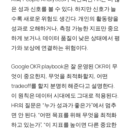
은 성과 신호를 볼 수 있다. 하지만 신호가 늘
수록 새로운 위험도 생긴다. 개인의 활동량을
성과로 오해하거나, 측정 가능한 지표만 중요
하게 보거나, 데이터 품질이 낮은 상태에서 평
가와 보상에 연결하는 위험이다.
Google OKR playbook은 잘 운영된 OKR이 무
엇이 중요한지, 무엇을 최적화할지, 어떤
tradeoff를 할지 분명히 해준다고 설명한다.
이 원칙은 데이터 시대에도 그대로 적용된다.
HR의 질문은 “누가 성과가 좋은가”에서 멈추
면 안 된다. “어떤 목표를 위해 무엇을 최적화
하고 있는가”, “이 지표를 높이면 다른 중요한