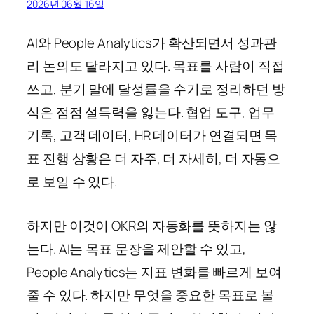
2026년 06월 16일
AI와 People Analytics가 확산되면서 성과관
리 논의도 달라지고 있다. 목표를 사람이 직접
쓰고, 분기 말에 달성률을 수기로 정리하던 방
식은 점점 설득력을 잃는다. 협업 도구, 업무
기록, 고객 데이터, HR 데이터가 연결되면 목
표 진행 상황은 더 자주, 더 자세히, 더 자동으
로 보일 수 있다.
하지만 이것이 OKR의 자동화를 뜻하지는 않
는다. AI는 목표 문장을 제안할 수 있고,
People Analytics는 지표 변화를 빠르게 보여
줄 수 있다. 하지만 무엇을 중요한 목표로 볼