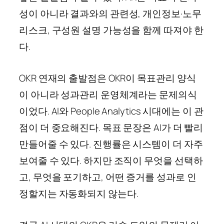
성이 아니라 결과와의 관련성, 개인정보·노무
리스크, 구성원 설명 가능성을 함께 따져야 한
다.
OKR 연재의 출발점은 OKR이 목표관리 양식
이 아니라 성과관리 운영체계라는 문제의식
이었다. AI와 People Analytics 시대에는 이 관
점이 더 중요해진다. 목표 문장은 AI가 더 빨리
만들어줄 수 있다. 진행률은 시스템이 더 자주
보여줄 수 있다. 하지만 조직이 무엇을 선택하
고, 무엇을 포기하고, 어떤 증거를 성과로 인
정할지는 자동화되지 않는다.