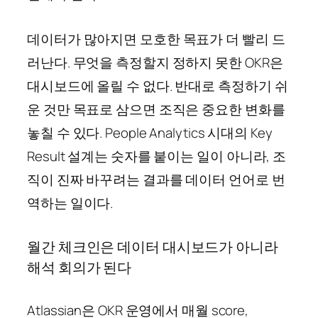
데이터가 많아지면 모호한 목표가 더 빨리 드
러난다. 무엇을 측정할지 정하지 못한 OKR은
대시보드에 올릴 수 없다. 반대로 측정하기 쉬
운 것만 목표로 삼으면 조직은 중요한 변화를
놓칠 수 있다. People Analytics 시대의 Key
Result 설계는 숫자를 붙이는 일이 아니라, 조
직이 진짜 바꾸려는 결과를 데이터 언어로 번
역하는 일이다.
월간 체크인은 데이터 대시보드가 아니라
해석 회의가 된다
Atlassian은 OKR 운영에서 매월 score,