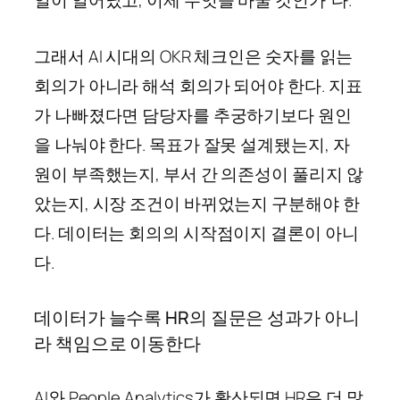
그래서 AI 시대의 OKR 체크인은 숫자를 읽는
회의가 아니라 해석 회의가 되어야 한다. 지표
가 나빠졌다면 담당자를 추궁하기보다 원인
을 나눠야 한다. 목표가 잘못 설계됐는지, 자
원이 부족했는지, 부서 간 의존성이 풀리지 않
았는지, 시장 조건이 바뀌었는지 구분해야 한
다. 데이터는 회의의 시작점이지 결론이 아니
다.
데이터가 늘수록 HR의 질문은 성과가 아니
라 책임으로 이동한다
AI와 People Analytics가 확산되면 HR은 더 많