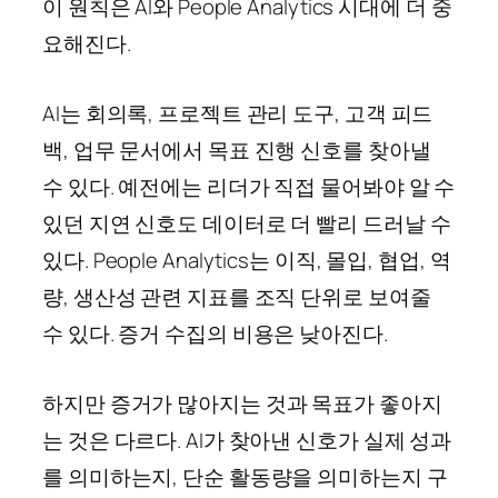
이 원칙은 AI와 People Analytics 시대에 더 중
요해진다.
AI는 회의록, 프로젝트 관리 도구, 고객 피드
백, 업무 문서에서 목표 진행 신호를 찾아낼
수 있다. 예전에는 리더가 직접 물어봐야 알 수
있던 지연 신호도 데이터로 더 빨리 드러날 수
있다. People Analytics는 이직, 몰입, 협업, 역
량, 생산성 관련 지표를 조직 단위로 보여줄
수 있다. 증거 수집의 비용은 낮아진다.
하지만 증거가 많아지는 것과 목표가 좋아지
는 것은 다르다. AI가 찾아낸 신호가 실제 성과
를 의미하는지, 단순 활동량을 의미하는지 구