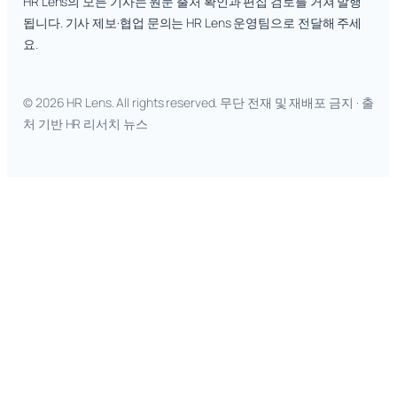
HR Lens의 모든 기사는 원문 출처 확인과 편집 검토를 거쳐 발행
됩니다. 기사 제보·협업 문의는 HR Lens 운영팀으로 전달해 주세
요.
© 2026 HR Lens. All rights reserved. 무단 전재 및 재배포 금지 · 출
처 기반 HR 리서치 뉴스