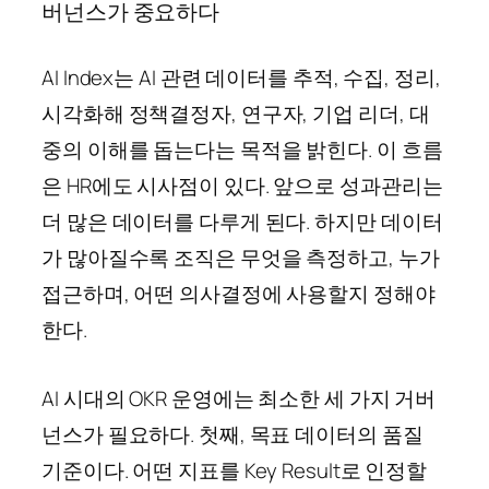
버넌스가 중요하다
AI Index는 AI 관련 데이터를 추적, 수집, 정리,
시각화해 정책결정자, 연구자, 기업 리더, 대
중의 이해를 돕는다는 목적을 밝힌다. 이 흐름
은 HR에도 시사점이 있다. 앞으로 성과관리는
더 많은 데이터를 다루게 된다. 하지만 데이터
가 많아질수록 조직은 무엇을 측정하고, 누가
접근하며, 어떤 의사결정에 사용할지 정해야
한다.
AI 시대의 OKR 운영에는 최소한 세 가지 거버
넌스가 필요하다. 첫째, 목표 데이터의 품질
기준이다. 어떤 지표를 Key Result로 인정할