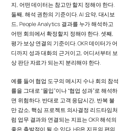
지, 어떤 데이터는 참고만 할지 정해야 한다.
둘째, 해석 권한의 기준이다. AI 요약, 대시보
드, People Analytics 결과를 누가 해석하고
어떤 회의에서 확정할지 정해야 한다. 셋째,
평가·보상 연결의 기준이다. OKR 데이터가 어
디까지 성과 대화의 근거이고, 어디서부터 보
상 판단 자료가 되는지 분리해야 한다.
예를 들어 협업 도구의 메시지 수나 회의 참석
률을 그대로 “몰입”이나 “협업 성과”로 해석하
면 위험하다. 반대로 고객 응답시간, 반복 불
만 감소, 핵심 프로젝트 의사결정 리드타임처
럼 업무 결과와 연결되는 지표는 OKR 해석의
좋은 출발점이 될 수 있다. HR은 지표의 편의