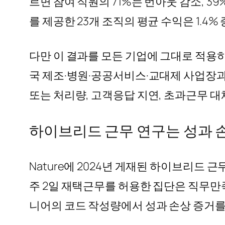
르면 참여 직원의 71%는 번아웃 감소, 3
를 제공한 23개 조직의 평균 수익은 1.4%
다만 이 결과를 모든 기업에 그대로 적용
국 제조·병원·공공서비스·교대제 사업장과 다
또는 처리량, 고객응답 지연, 초과근무 대
하이브리드 근무 연구는 성과 
Nature에 2024년 게재된 하이브리드 근
주 2일 재택근무를 허용한 집단은 직무만족
니어의 코드 작성량에서 성과 손상 증거를