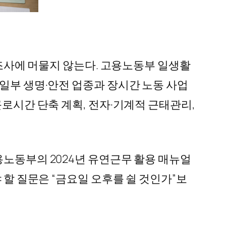
 조사에 머물지 않는다. 고용노동부 일생활
 일부 생명·안전 업종과 장시간 노동 사업
근로시간 단축 계획, 전자·기계적 근태관리,
용노동부의 2024년 유연근무 활용 매뉴얼
 할 질문은 “금요일 오후를 쉴 것인가”보