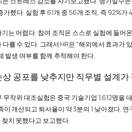
9%는 스트레스 감소를 자기보고했다. 병가일수는 6
 증가했다. 실험 후 61개 중 56개 조직, 즉 92
하기는 어렵다. 참여 조직은 스스로 실험에 들어온
를 수 있다. 그래서 HR은 “해외에서 효과가 있
체 발생 여부를 함께 추적해야 한다.
손상 공포를 낮추지만 직무별 설계가
무 무작위 대조실험은 중국 기술기업 1,612명을 대
이 개선되고 퇴사율이 약 3분의 1 낮아졌다. 연
 찾지 못했다고 보고했다.