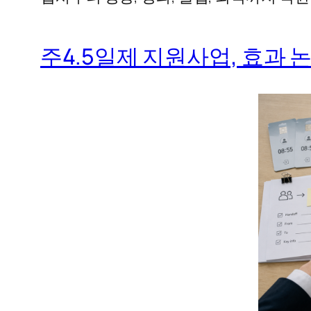
주4.5일제 지원사업, 효과