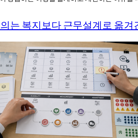
 논의는 복지보다 근무설계로 옮겨