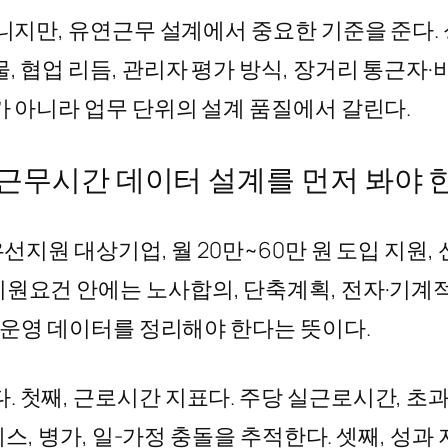
아니지만, 유연근무 설계에서 중요한 기준을 준다.
, 협업 리듬, 관리자 평가 방식, 장거리 통근자
가 아니라 업무 단위의 설계 품질에서 갈린다.
 근무시간 데이터 설계를 먼저 봐야 
우선지원 대상기업, 월 20만~60만 원 도입 지원,
지원요건 안에는 노사합의, 단축계획, 전자·기계적
부 운영 데이터를 정리해야 한다는 뜻이다.
 첫째, 근로시간 지표다. 주당 실근로시간, 초
레스, 병가, 일-가정 충돌을 추적한다. 셋째, 성과