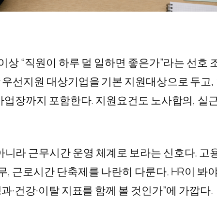
더 이상 “직원이 하루 덜 일하면 좋은가”라는 선호
상 우선지원 대상기업을 기본 지원대상으로 두고,
상 사업장까지 포함한다. 지원요건도 노사합의, 실
아니라 근무시간 운영 체계로 보라는 신호다. 고
무, 근로시간 단축제를 나란히 다룬다. HR이 봐야
성과·건강·이탈 지표를 함께 볼 것인가”에 가깝다.