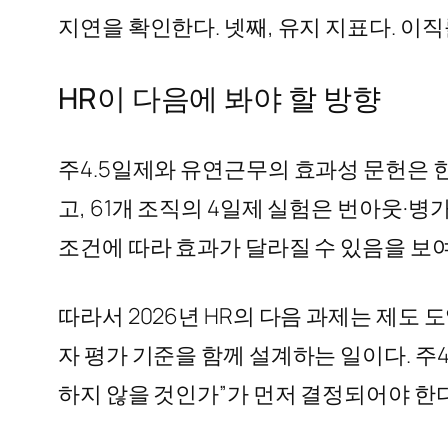
지연을 확인한다. 넷째, 유지 지표다. 이직
HR이 다음에 봐야 할 방향
주4.5일제와 유연근무의 효과성 문헌은 한
고, 61개 조직의 4일제 실험은 번아웃·병
조건에 따라 효과가 달라질 수 있음을 보
따라서 2026년 HR의 다음 과제는 제도 
자 평가 기준을 함께 설계하는 일이다. 주
하지 않을 것인가”가 먼저 결정되어야 한다