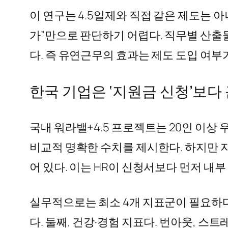
이 연구는 4.5일제와 직접 같은 제도는 
가”만으로 판단하기 어렵다. 직무별 산출물
다. 즉 유연근무의 효과는 제도 도입 여부
한국 기업은 ‘지원금 신청’보다
국내 워라밸+4.5 프로젝트는 20인 이상 
비교적 명확한 수치를 제시한다. 하지만 
어 있다. 이는 HR이 신청서보다 먼저 내
실무적으로는 최소 4개 지표군이 필요하다.
다. 둘째, 건강·경험 지표다. 번아웃, 스트