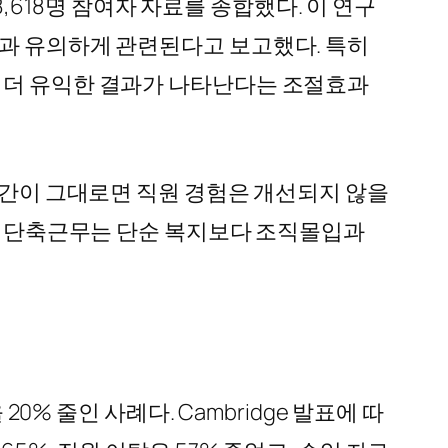
구와 88,618명 참여자 자료를 종합했다. 이 연구
족과 유의하게 관련된다고 보고했다. 특히
때 더 유익한 결과가 나타난다는 조절효과
대시간이 그대로면 직원 경험은 개선되지 않을
되면 단축근무는 단순 복지보다 조직몰입과
0% 줄인 사례다. Cambridge 발표에 따