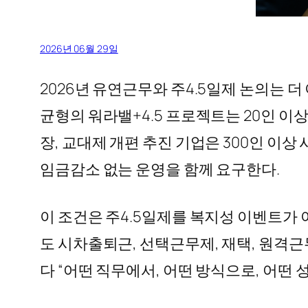
2026년 06월 29일
2026년 유연근무와 주4.5일제 논의는 
균형의 워라밸+4.5 프로젝트는 20인 이
장, 교대제 개편 추진 기업은 300인 이
임금감소 없는 운영을 함께 요구한다.
이 조건은 주4.5일제를 복지성 이벤트가 
도 시차출퇴근, 선택근무제, 재택, 원격근
다 “어떤 직무에서, 어떤 방식으로, 어떤 