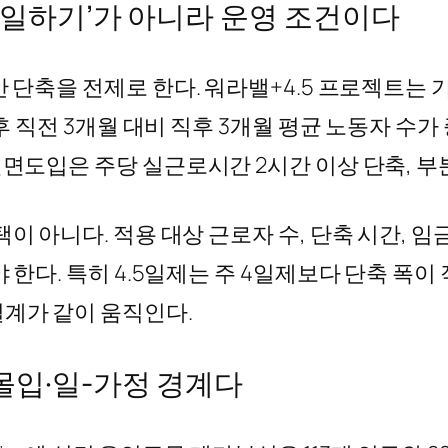
게 일하기’가 아니라 운영 조건이다
간 단축을 전제로 한다. 워라밸+4.5 프로젝트는
 후 직전 3개월 대비 직후 3개월 평균 노동자 수가
전면도입은 주당 실근로시간 2시간 이상 단축, 
이 아니다. 적용 대상 근로자 수, 단축 시간, 임
 한다. 특히 4.5일제는 주 4일제보다 단축 폭이
계가 같이 움직인다.
몰입·일-가정 경계다