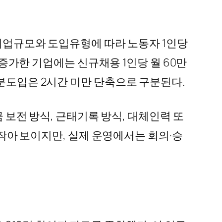
 기업규모와 도입유형에 따라 노동자 1인당
 증가한 기업에는 신규채용 1인당 월 60만
부분도입은 2시간 미만 단축으로 구분된다.
금 보전 방식, 근태기록 방식, 대체인력 또
 작아 보이지만, 실제 운영에서는 회의·승