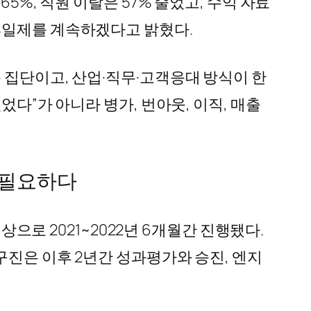
5%, 직원 이탈은 57% 줄었고, 수익 자료
%가 4일제를 계속하겠다고 밝혔다.
 집단이고, 산업·직무·고객응대 방식이 한
었다”가 아니라 병가, 번아웃, 이직, 매출
 필요하다
상으로 2021~2022년 6개월간 진행됐다.
구진은 이후 2년간 성과평가와 승진, 엔지