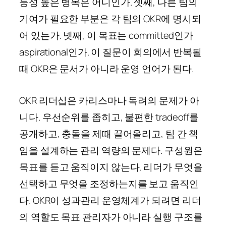
능성 높은 병목은 어디인가. 셋째, 다른 팀의
기여가 필요한 부분은 각 팀의 OKR에 명시되
어 있는가. 넷째, 이 목표는 committed인가
aspirational인가. 이 질문이 회의에서 반복될
때 OKR은 문서가 아니라 운영 언어가 된다.
OKR 리더십은 카리스마나 독려의 문제가 아
니다. 우선순위를 좁히고, 불편한 tradeoff를
공개하고, 충돌을 제때 끌어올리고, 팀 간 책
임을 설계하는 관리 역량의 문제다. 구성원은
목표를 듣고 움직이지 않는다. 리더가 무엇을
선택하고 무엇을 조정하는지를 보고 움직인
다. OKR이 성과관리 운영체계가 되려면 리더
의 역할도 목표 관리자가 아니라 실행 구조를