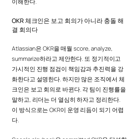
이해한다.
OKR 체크인은 보고 회의가 아니라 충돌 해
결 회의다
Atlassian은 OKR을 매월 score, analyze,
summarize하라고 제안한다. 또 정기적이고
가시적인 진행 점검이 책임감과 추진력을 강
화한다고 설명한다. 하지만 많은 조직에서 체
크인은 보고 회의로 바뀐다. 각 팀이 진행률을
말하고, 리더는 더 열심히 하자고 정리한다.
이 방식으로는 OKR이 운영 리듬이 되기 어렵
다.