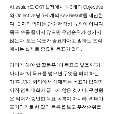
Atlassian도 OKR 설정에서 1~3개의 Objective
와 Objective당 3~5개의 Key Result를 제안한
다. 숫자의 의미는 단순한 작성 규칙이 아니다.
목표 수를 줄이지 않으면 우선순위가 생기지
않는다. 모든 목표가 중요하다고 말하는 조직
에서는 실제로 중요한 목표가 없다.
리더가 해야 할 질문은 “이 목표도 넣을까”가
아니라 “이 목표를 넣으면 무엇을 빼야 하는
가”다. OKR 회의에서 삭제되는 목표가 없다면
아직 전략 대화가 끝나지 않은 것이다. 구성원
은 리더가 승인한 목표 목록이 아니라, 리더가
포기하기로 한 일의 목록을 보고 우선순위를