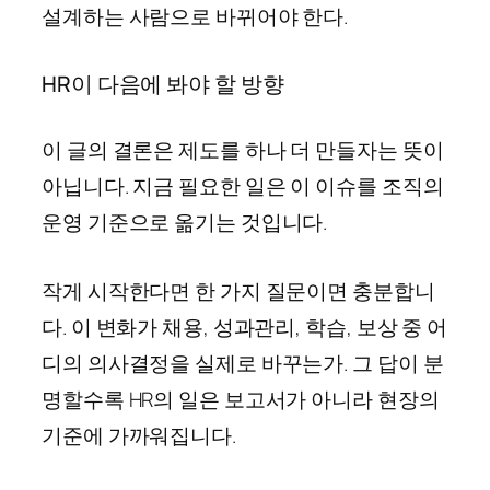
설계하는 사람으로 바뀌어야 한다.
HR이 다음에 봐야 할 방향
이 글의 결론은 제도를 하나 더 만들자는 뜻이
아닙니다. 지금 필요한 일은 이 이슈를 조직의
운영 기준으로 옮기는 것입니다.
작게 시작한다면 한 가지 질문이면 충분합니
다. 이 변화가 채용, 성과관리, 학습, 보상 중 어
디의 의사결정을 실제로 바꾸는가. 그 답이 분
명할수록 HR의 일은 보고서가 아니라 현장의
기준에 가까워집니다.