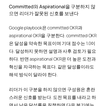
Committed와 Aspirational을 구분하지 않
으면 리더가 잘못된 신호를 보낸다
Google playbook은 committed OKR과
aspirational OKR을 구분한다. committed OKR
은 달성을 약속한 목표이며 기대 점수는 1.0이
다. 달성하지 못하면 설명과 사후 검토가 필요
하다. 반면 aspirational OKR은 더 높은 도전과
혁신을 자극하는 목표다. 같은 달성률이라도
해석 방식이 달라야 한다.
리더가 이 구분을 하지 않으면 구성원은 혼란
스러운 신호를 받는다. 도전 목표를 내라고 하
면서 낮은 달성률을 질책하면 다음 분기에는