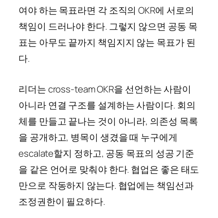
여야 하는 목표라면 각 조직의 OKR에 서로의
책임이 드러나야 한다. 그렇지 않으면 공동 목
표는 아무도 끝까지 책임지지 않는 목표가 된
다.
리더는 cross-team OKR을 선언하는 사람이
아니라 연결 구조를 설계하는 사람이다. 회의
체를 만들고 끝나는 것이 아니라, 의존성 목록
을 공개하고, 병목이 생겼을 때 누구에게
escalate할지 정하고, 공동 목표의 성공 기준
을 같은 언어로 맞춰야 한다. 협업은 좋은 태도
만으로 작동하지 않는다. 협업에는 책임선과
조정권한이 필요하다.