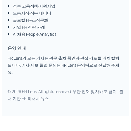
정부 고용정책·지원사업
노동시장·직무 데이터
글로벌 HR·조직문화
기업 HR 전략 사례
AI 채용·People Analytics
운영 안내
HR Lens의 모든 기사는 원문 출처 확인과 편집 검토를 거쳐 발행
됩니다. 기사 제보·협업 문의는 HR Lens 운영팀으로 전달해 주세
요.
© 2026 HR Lens. All rights reserved. 무단 전재 및 재배포 금지 · 출
처 기반 HR 리서치 뉴스