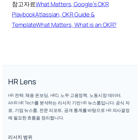
참고자료
What Matters, Google’s OKR
Playbook
Atlassian, OKR Guide &
Template
What Matters, What is an OKR?
HR Lens
HR 전략, 채용·온보딩, HRD, 노무·고용정책, 노동시장 데이터,
AIHR·HR Tech를 분석하는 리서치 기반 HR 뉴스룸입니다. 공식 자
료, 기업 뉴스룸, 전문 리포트, 공개 통계를 바탕으로 HR 의사결정
에 필요한 흐름을 정리합니다.
리서치 범위