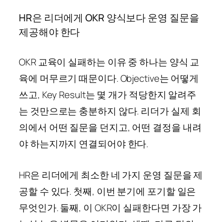
HR은 리더에게 OKR 양식보다 운영 질문을
제공해야 한다
OKR 교육이 실패하는 이유 중 하나는 양식 교
육에 머무르기 때문이다. Objective는 어떻게
쓰고, Key Result는 몇 개가 적당한지 알려주
는 것만으로는 충분하지 않다. 리더가 실제 회
의에서 어떤 질문을 던지고, 어떤 결정을 내려
야 하는지까지 연결되어야 한다.
HR은 리더에게 최소한 네 가지 운영 질문을 제
공할 수 있다. 첫째, 이번 분기에 포기할 일은
무엇인가. 둘째, 이 OKR이 실패한다면 가장 가