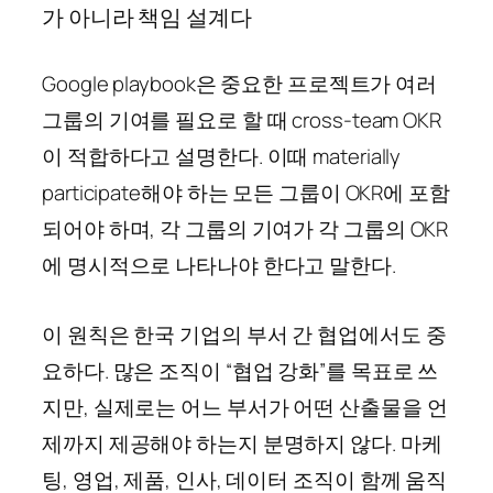
가 아니라 책임 설계다
Google playbook은 중요한 프로젝트가 여러
그룹의 기여를 필요로 할 때 cross-team OKR
이 적합하다고 설명한다. 이때 materially
participate해야 하는 모든 그룹이 OKR에 포함
되어야 하며, 각 그룹의 기여가 각 그룹의 OKR
에 명시적으로 나타나야 한다고 말한다.
이 원칙은 한국 기업의 부서 간 협업에서도 중
요하다. 많은 조직이 “협업 강화”를 목표로 쓰
지만, 실제로는 어느 부서가 어떤 산출물을 언
제까지 제공해야 하는지 분명하지 않다. 마케
팅, 영업, 제품, 인사, 데이터 조직이 함께 움직