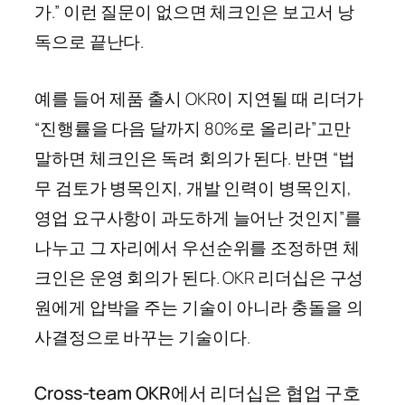
가.” 이런 질문이 없으면 체크인은 보고서 낭
독으로 끝난다.
예를 들어 제품 출시 OKR이 지연될 때 리더가
“진행률을 다음 달까지 80%로 올리라”고만
말하면 체크인은 독려 회의가 된다. 반면 “법
무 검토가 병목인지, 개발 인력이 병목인지,
영업 요구사항이 과도하게 늘어난 것인지”를
나누고 그 자리에서 우선순위를 조정하면 체
크인은 운영 회의가 된다. OKR 리더십은 구성
원에게 압박을 주는 기술이 아니라 충돌을 의
사결정으로 바꾸는 기술이다.
Cross-team OKR에서 리더십은 협업 구호