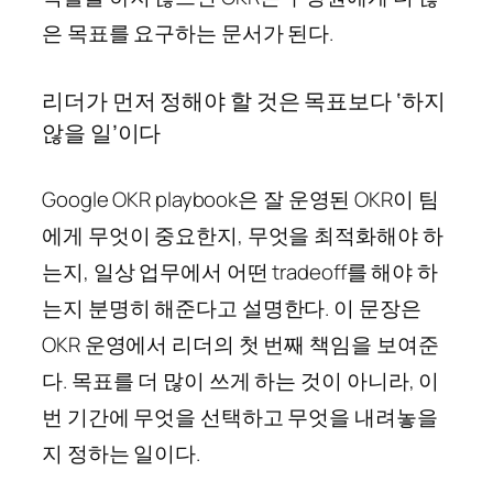
은 목표를 요구하는 문서가 된다.
리더가 먼저 정해야 할 것은 목표보다 ‘하지
않을 일’이다
Google OKR playbook은 잘 운영된 OKR이 팀
에게 무엇이 중요한지, 무엇을 최적화해야 하
는지, 일상 업무에서 어떤 tradeoff를 해야 하
는지 분명히 해준다고 설명한다. 이 문장은
OKR 운영에서 리더의 첫 번째 책임을 보여준
다. 목표를 더 많이 쓰게 하는 것이 아니라, 이
번 기간에 무엇을 선택하고 무엇을 내려놓을
지 정하는 일이다.