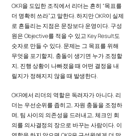
OKR을 도입한 조직에서 리더는 흔히 “목표를
더 명확히 쓰라”고 말한다. 하지만 OKR이 실제
로 흔들리는 지점은 문장보다 운영이다. 구성
원은 Objective를 적을 수 있고 Key Result도
숫자로 만들 수 있다. 문제는 그 목표를 위해
무엇을 포기할지, 충돌이 생기면 누가 조정할
지, 진행 상황이 나빠졌을 때 어떤 결정을 내
릴지가 정해지지 않을 때 발생한다.
OKR에서 리더의 역할은 독려자가 아니다. 리
더는 우선순위를 좁히고, 자원 충돌을 조정하
며, 팀 사이의 의존성을 드러내고, 체크인 회
의를 의사결정의 장으로 바꾸는 사람이다. 이
역할을 하지 않으면 OKR은 구성원에게 더 많