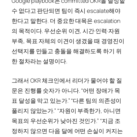
Google playbook은 committed OKR을 달성할
수 없다고 판단되면 팀이 즉시 escalate해야
한다고 말한다. 더 중요한 대목은 escalation
의 목적이다. 우선순위 이견, 시간·인력·자원
부족, 목표 자체의 이견이 생겼을 때 경영진이
선택지를 만들고 충돌을 해결하도록 하기 위
한 절차라는 설명이다.
그래서 OKR 체크인에서 리더가 물어야 할 질
문은 진행률 숫자가 아니다. “어떤 장애가 목
표 달성을 막고 있는가.” “다른 팀의 의존성이
풀리지 않았는가.” “자원이 부족한가, 아니면
목표의 우선순위가 낮아진 것인가.” “지금 조
정하지 않으면 다음 달에 어떤 손실이 커지는