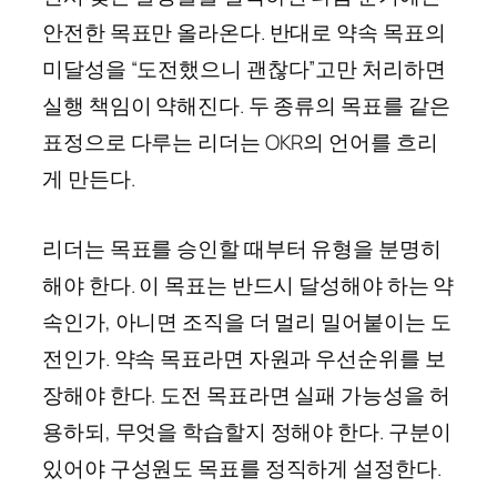
안전한 목표만 올라온다. 반대로 약속 목표의
미달성을 “도전했으니 괜찮다”고만 처리하면
실행 책임이 약해진다. 두 종류의 목표를 같은
표정으로 다루는 리더는 OKR의 언어를 흐리
게 만든다.
리더는 목표를 승인할 때부터 유형을 분명히
해야 한다. 이 목표는 반드시 달성해야 하는 약
속인가, 아니면 조직을 더 멀리 밀어붙이는 도
전인가. 약속 목표라면 자원과 우선순위를 보
장해야 한다. 도전 목표라면 실패 가능성을 허
용하되, 무엇을 학습할지 정해야 한다. 구분이
있어야 구성원도 목표를 정직하게 설정한다.