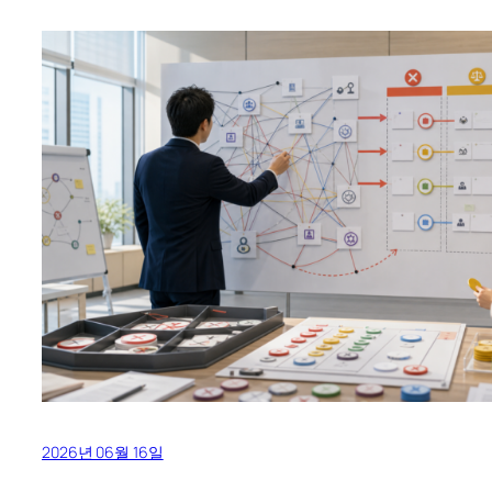
2026년 06월 16일