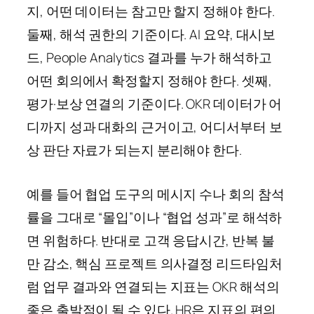
지, 어떤 데이터는 참고만 할지 정해야 한다.
둘째, 해석 권한의 기준이다. AI 요약, 대시보
드, People Analytics 결과를 누가 해석하고
어떤 회의에서 확정할지 정해야 한다. 셋째,
평가·보상 연결의 기준이다. OKR 데이터가 어
디까지 성과 대화의 근거이고, 어디서부터 보
상 판단 자료가 되는지 분리해야 한다.
예를 들어 협업 도구의 메시지 수나 회의 참석
률을 그대로 “몰입”이나 “협업 성과”로 해석하
면 위험하다. 반대로 고객 응답시간, 반복 불
만 감소, 핵심 프로젝트 의사결정 리드타임처
럼 업무 결과와 연결되는 지표는 OKR 해석의
좋은 출발점이 될 수 있다. HR은 지표의 편의