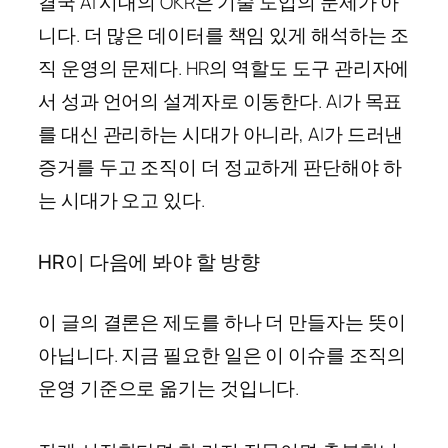
결국 AI 시대의 OKR은 기술 도입의 문제가 아
니다. 더 많은 데이터를 책임 있게 해석하는 조
직 운영의 문제다. HR의 역할도 도구 관리자에
서 성과 언어의 설계자로 이동한다. AI가 목표
를 대신 관리하는 시대가 아니라, AI가 드러낸
증거를 두고 조직이 더 정교하게 판단해야 하
는 시대가 오고 있다.
HR이 다음에 봐야 할 방향
이 글의 결론은 제도를 하나 더 만들자는 뜻이
아닙니다. 지금 필요한 일은 이 이슈를 조직의
운영 기준으로 옮기는 것입니다.