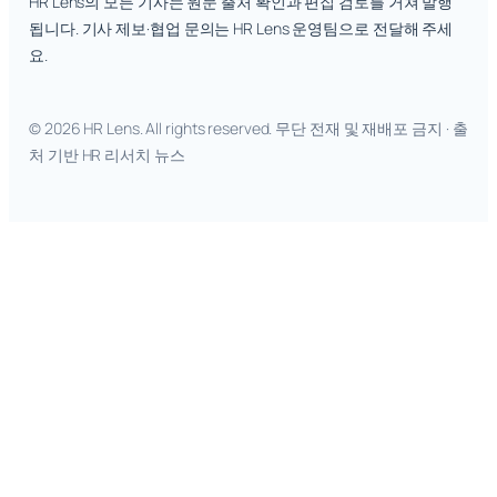
HR Lens의 모든 기사는 원문 출처 확인과 편집 검토를 거쳐 발행
됩니다. 기사 제보·협업 문의는 HR Lens 운영팀으로 전달해 주세
요.
© 2026 HR Lens. All rights reserved. 무단 전재 및 재배포 금지 · 출
처 기반 HR 리서치 뉴스