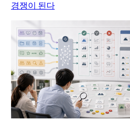
경쟁이 된다