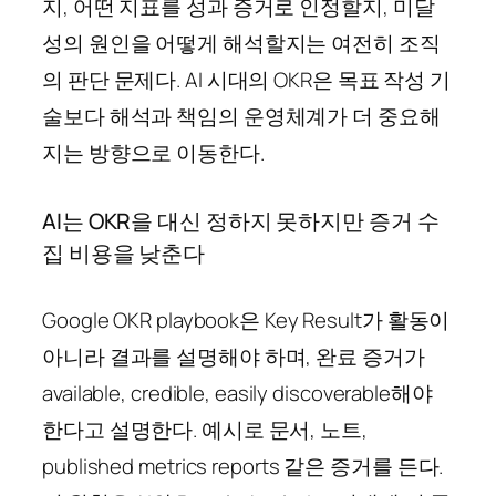
지, 어떤 지표를 성과 증거로 인정할지, 미달
성의 원인을 어떻게 해석할지는 여전히 조직
의 판단 문제다. AI 시대의 OKR은 목표 작성 기
술보다 해석과 책임의 운영체계가 더 중요해
지는 방향으로 이동한다.
AI는 OKR을 대신 정하지 못하지만 증거 수
집 비용을 낮춘다
Google OKR playbook은 Key Result가 활동이
아니라 결과를 설명해야 하며, 완료 증거가
available, credible, easily discoverable해야
한다고 설명한다. 예시로 문서, 노트,
published metrics reports 같은 증거를 든다.