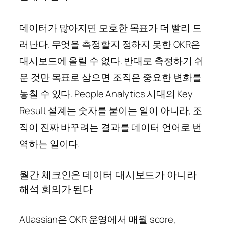
데이터가 많아지면 모호한 목표가 더 빨리 드
러난다. 무엇을 측정할지 정하지 못한 OKR은
대시보드에 올릴 수 없다. 반대로 측정하기 쉬
운 것만 목표로 삼으면 조직은 중요한 변화를
놓칠 수 있다. People Analytics 시대의 Key
Result 설계는 숫자를 붙이는 일이 아니라, 조
직이 진짜 바꾸려는 결과를 데이터 언어로 번
역하는 일이다.
월간 체크인은 데이터 대시보드가 아니라
해석 회의가 된다
Atlassian은 OKR 운영에서 매월 score,