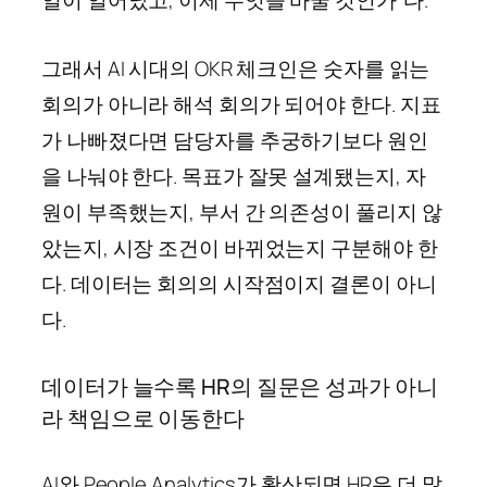
그래서 AI 시대의 OKR 체크인은 숫자를 읽는
회의가 아니라 해석 회의가 되어야 한다. 지표
가 나빠졌다면 담당자를 추궁하기보다 원인
을 나눠야 한다. 목표가 잘못 설계됐는지, 자
원이 부족했는지, 부서 간 의존성이 풀리지 않
았는지, 시장 조건이 바뀌었는지 구분해야 한
다. 데이터는 회의의 시작점이지 결론이 아니
다.
데이터가 늘수록 HR의 질문은 성과가 아니
라 책임으로 이동한다
AI와 People Analytics가 확산되면 HR은 더 많