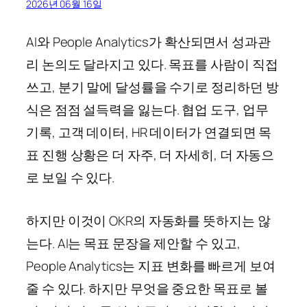
2026년 06월 16일
AI와 People Analytics가 확산되면서 성과관
리 논의도 달라지고 있다. 목표를 사람이 직접
쓰고, 분기 말에 달성률을 수기로 정리하던 방
식은 점점 설득력을 잃는다. 협업 도구, 업무
기록, 고객 데이터, HR 데이터가 연결되면 목
표 진행 상황은 더 자주, 더 자세히, 더 자동으
로 보일 수 있다.
하지만 이것이 OKR의 자동화를 뜻하지는 않
는다. AI는 목표 문장을 제안할 수 있고,
People Analytics는 지표 변화를 빠르게 보여
줄 수 있다. 하지만 무엇을 중요한 목표로 볼