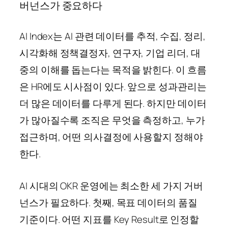
버넌스가 중요하다
AI Index는 AI 관련 데이터를 추적, 수집, 정리,
시각화해 정책결정자, 연구자, 기업 리더, 대
중의 이해를 돕는다는 목적을 밝힌다. 이 흐름
은 HR에도 시사점이 있다. 앞으로 성과관리는
더 많은 데이터를 다루게 된다. 하지만 데이터
가 많아질수록 조직은 무엇을 측정하고, 누가
접근하며, 어떤 의사결정에 사용할지 정해야
한다.
AI 시대의 OKR 운영에는 최소한 세 가지 거버
넌스가 필요하다. 첫째, 목표 데이터의 품질
기준이다. 어떤 지표를 Key Result로 인정할