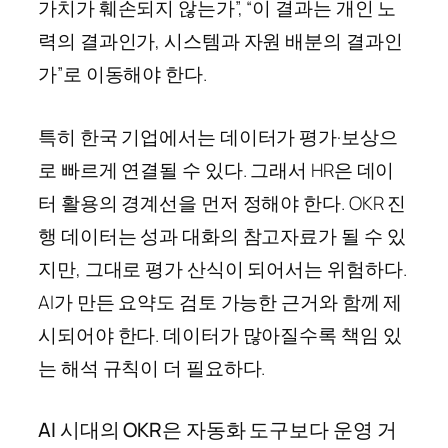
가치가 훼손되지 않는가”, “이 결과는 개인 노
력의 결과인가, 시스템과 자원 배분의 결과인
가”로 이동해야 한다.
특히 한국 기업에서는 데이터가 평가·보상으
로 빠르게 연결될 수 있다. 그래서 HR은 데이
터 활용의 경계선을 먼저 정해야 한다. OKR 진
행 데이터는 성과 대화의 참고자료가 될 수 있
지만, 그대로 평가 산식이 되어서는 위험하다.
AI가 만든 요약도 검토 가능한 근거와 함께 제
시되어야 한다. 데이터가 많아질수록 책임 있
는 해석 규칙이 더 필요하다.
AI 시대의 OKR은 자동화 도구보다 운영 거