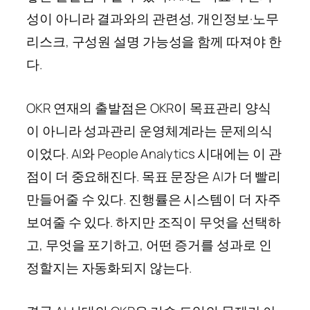
성이 아니라 결과와의 관련성, 개인정보·노무
리스크, 구성원 설명 가능성을 함께 따져야 한
다.
OKR 연재의 출발점은 OKR이 목표관리 양식
이 아니라 성과관리 운영체계라는 문제의식
이었다. AI와 People Analytics 시대에는 이 관
점이 더 중요해진다. 목표 문장은 AI가 더 빨리
만들어줄 수 있다. 진행률은 시스템이 더 자주
보여줄 수 있다. 하지만 조직이 무엇을 선택하
고, 무엇을 포기하고, 어떤 증거를 성과로 인
정할지는 자동화되지 않는다.