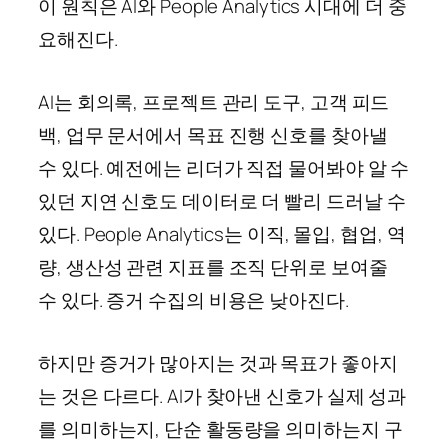
이 원칙은 AI와 People Analytics 시대에 더 중
요해진다.
AI는 회의록, 프로젝트 관리 도구, 고객 피드
백, 업무 문서에서 목표 진행 신호를 찾아낼
수 있다. 예전에는 리더가 직접 물어봐야 알 수
있던 지연 신호도 데이터로 더 빨리 드러날 수
있다. People Analytics는 이직, 몰입, 협업, 역
량, 생산성 관련 지표를 조직 단위로 보여줄
수 있다. 증거 수집의 비용은 낮아진다.
하지만 증거가 많아지는 것과 목표가 좋아지
는 것은 다르다. AI가 찾아낸 신호가 실제 성과
를 의미하는지, 단순 활동량을 의미하는지 구