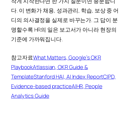
작게 시작한다면 한 가지 질문이면 충분합니
다. 이 변화가 채용, 성과관리, 학습, 보상 중 어
디의 의사결정을 실제로 바꾸는가. 그 답이 분
명할수록 HR의 일은 보고서가 아니라 현장의
기준에 가까워집니다.
참고자료
What Matters, Google’s OKR
Playbook
Atlassian, OKR Guide &
Template
Stanford HAI, AI Index Report
CIPD,
Evidence-based practice
AIHR, People
Analytics Guide