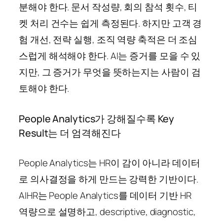
분해야 한다. 문서 작성량, 회의 참석 횟수, 티
켓 처리 건수는 쉽게 측정된다. 하지만 고객 경
험 개선, 전략 실행, 조직 역량 축적은 더 조심
스럽게 해석해야 한다. AI는 증거를 모을 수 있
지만, 그 증거가 무엇을 뜻하는지는 사람이 검
토해야 한다.
People Analytics가 강해질수록 Key
Result는 더 엄격해진다
People Analytics는 HR이 감이 아니라 데이터
로 의사결정을 하게 만드는 강력한 기반이다.
AIHR는 People Analytics를 데이터 기반 HR
역량으로 설명하고, descriptive, diagnostic,