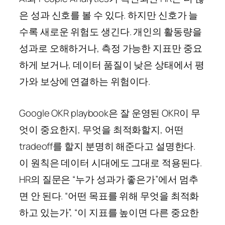
은 성과 신호를 볼 수 있다. 하지만 신호가 늘
수록 새로운 위험도 생긴다. 개인의 활동량을
성과로 오해하거나, 측정 가능한 지표만 중요
하게 보거나, 데이터 품질이 낮은 상태에서 평
가와 보상에 연결하는 위험이다.
Google OKR playbook은 잘 운영된 OKR이 무
엇이 중요한지, 무엇을 최적화할지, 어떤
tradeoff를 할지 분명히 해준다고 설명한다.
이 원칙은 데이터 시대에도 그대로 적용된다.
HR의 질문은 “누가 성과가 좋은가”에서 멈추
면 안 된다. “어떤 목표를 위해 무엇을 최적화
하고 있는가”, “이 지표를 높이면 다른 중요한