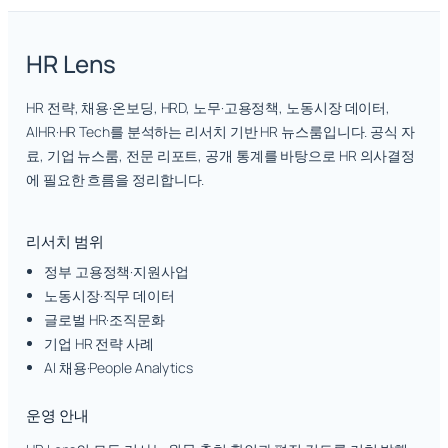
HR Lens
HR 전략, 채용·온보딩, HRD, 노무·고용정책, 노동시장 데이터,
AIHR·HR Tech를 분석하는 리서치 기반 HR 뉴스룸입니다. 공식 자
료, 기업 뉴스룸, 전문 리포트, 공개 통계를 바탕으로 HR 의사결정
에 필요한 흐름을 정리합니다.
리서치 범위
정부 고용정책·지원사업
노동시장·직무 데이터
글로벌 HR·조직문화
기업 HR 전략 사례
AI 채용·People Analytics
운영 안내