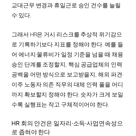
교대근무 변경과 휴일근로 승인 건수를 늘릴
수 있다.
그래서 HR은 거시 리스크를 추상적 위기감으
로 기록하기보다 지표를 정해야 한다. 예를 들
어 에너지·물류비가 일정 기준을 넘을 때 채용
승인 단계를 조정할지, 핵심 공급업체의 인력
공백을 어떤 방식으로 보고받을지, 해외 파견·
이주 노동자 의존 직무의 대체 인력 풀을 어디
까지 확보할지 정해야 한다. 숫자가 크게 보일
수록 실행표는 작고 구체적이어야 한다.
HR 회의 안건은 일자리·소득·사업연속성으
로 좁혀야 한다