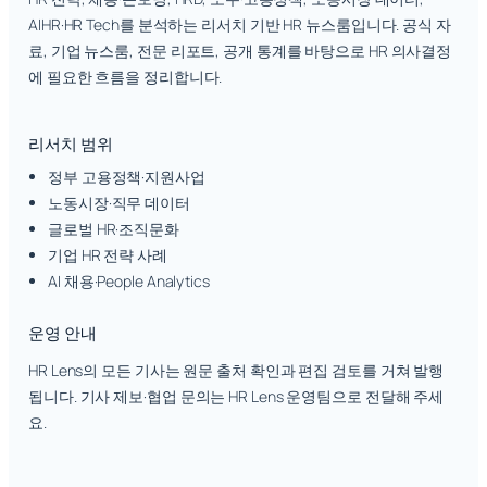
AIHR·HR Tech를 분석하는 리서치 기반 HR 뉴스룸입니다. 공식 자
료, 기업 뉴스룸, 전문 리포트, 공개 통계를 바탕으로 HR 의사결정
에 필요한 흐름을 정리합니다.
리서치 범위
정부 고용정책·지원사업
노동시장·직무 데이터
글로벌 HR·조직문화
기업 HR 전략 사례
AI 채용·People Analytics
운영 안내
HR Lens의 모든 기사는 원문 출처 확인과 편집 검토를 거쳐 발행
됩니다. 기사 제보·협업 문의는 HR Lens 운영팀으로 전달해 주세
요.