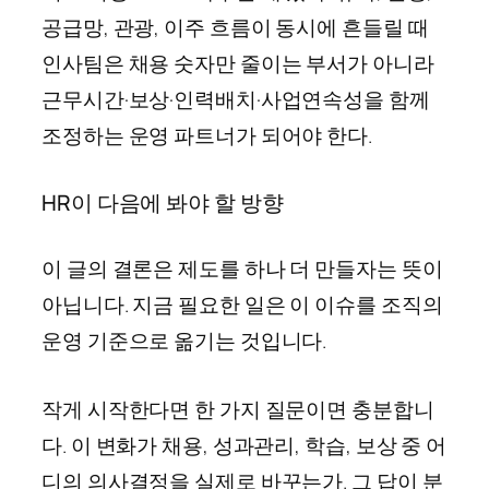
공급망, 관광, 이주 흐름이 동시에 흔들릴 때
인사팀은 채용 숫자만 줄이는 부서가 아니라
근무시간·보상·인력배치·사업연속성을 함께
조정하는 운영 파트너가 되어야 한다.
HR이 다음에 봐야 할 방향
이 글의 결론은 제도를 하나 더 만들자는 뜻이
아닙니다. 지금 필요한 일은 이 이슈를 조직의
운영 기준으로 옮기는 것입니다.
작게 시작한다면 한 가지 질문이면 충분합니
다. 이 변화가 채용, 성과관리, 학습, 보상 중 어
디의 의사결정을 실제로 바꾸는가. 그 답이 분