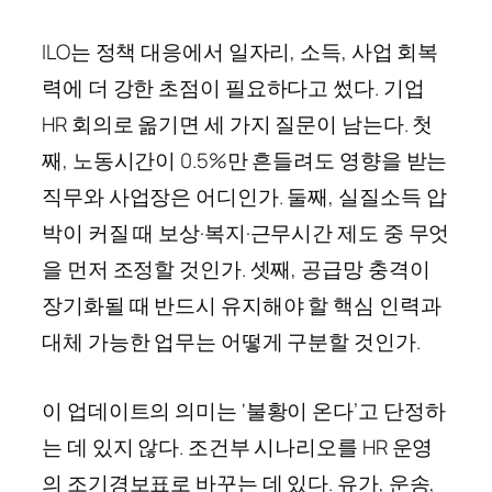
ILO는 정책 대응에서 일자리, 소득, 사업 회복
력에 더 강한 초점이 필요하다고 썼다. 기업
HR 회의로 옮기면 세 가지 질문이 남는다. 첫
째, 노동시간이 0.5%만 흔들려도 영향을 받는
직무와 사업장은 어디인가. 둘째, 실질소득 압
박이 커질 때 보상·복지·근무시간 제도 중 무엇
을 먼저 조정할 것인가. 셋째, 공급망 충격이
장기화될 때 반드시 유지해야 할 핵심 인력과
대체 가능한 업무는 어떻게 구분할 것인가.
이 업데이트의 의미는 ‘불황이 온다’고 단정하
는 데 있지 않다. 조건부 시나리오를 HR 운영
의 조기경보표로 바꾸는 데 있다. 유가, 운송,