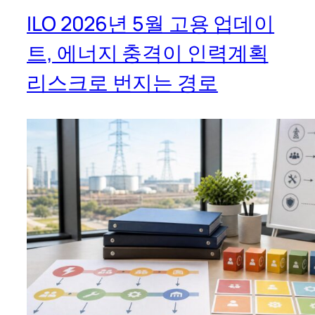
ILO 2026년 5월 고용 업데이
트, 에너지 충격이 인력계획
리스크로 번지는 경로