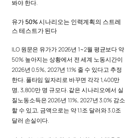
봐야 한다.
유가 50% 시나리오는 인력계획의 스트레
스 테스트가 된다
ILO 원문은 유가가 2026년 1~2월 평균보다 약
50% 높아지는 상황에서 전 세계 노동시간이
2026년 0.5%, 2027년 1.1% 줄 수 있다고 추정
한다. 풀타임 일자리로 바꾸면 각각 1,400만
명, 3,800만 명 규모다. 같은 시나리오에서 실
질노동소득은 2026년 1.1%, 2027년 3.0% 감소
할 수 있고, 금액으로는 약 1.1조 달러와 3.0조
달러 손실이다.