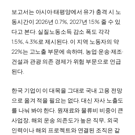
보고서는 아시아·태평양에서 유가 충격 시 노
동시간이 2026년 0.7%, 2027년 1.5% 줄 수 있
다고 본다. 실질노동소득 감소 폭도 각각
1.5%, 4.3%로 제시된다. 이 지역 노동자의 약
22%는 고노출 부문에 속하며, 농업·운송·제조·
건설과 관광 의존 경제가 위험 부문으로 언급
된다.
한국 기업이 이 대목을 그대로 국내 고용 전망
으로 옮겨 적을 필요는 없다. 대신 자사 노출도
를 나눠 봐야 한다. 원재료와 물류비 비중이 큰
사업장, 해외 운송 의존도가 높은 직무, 외국
인력이나 해외 프로젝트와 연결된 조직은 같