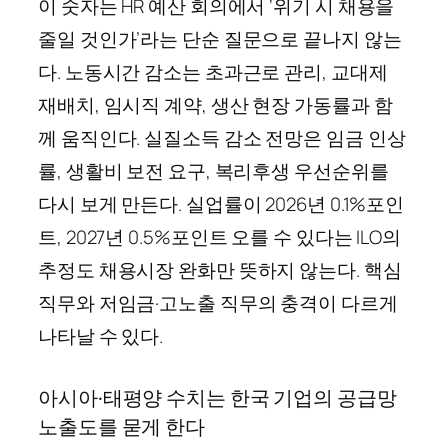
이 숫자는 HR 예산 회의에서 ‘위기 시 채용을
줄일 것인가’라는 단순 질문으로 끝나지 않는
다. 노동시간 감소는 초과근로 관리, 교대제
재배치, 임시직 계약, 생산 현장 가동률과 함
께 움직인다. 실질소득 감소 전망은 임금 인상
률, 생활비 보전 요구, 복리후생 우선순위를
다시 보게 만든다. 실업률이 2026년 0.1%포인
트, 2027년 0.5%포인트 오를 수 있다는 ILO의
추정도 채용시장 완화만 뜻하지 않는다. 핵심
직무와 저임금·고노출 직무의 충격이 다르게
나타날 수 있다.
아시아·태평양 수치는 한국 기업의 공급망
노출도를 묻게 한다