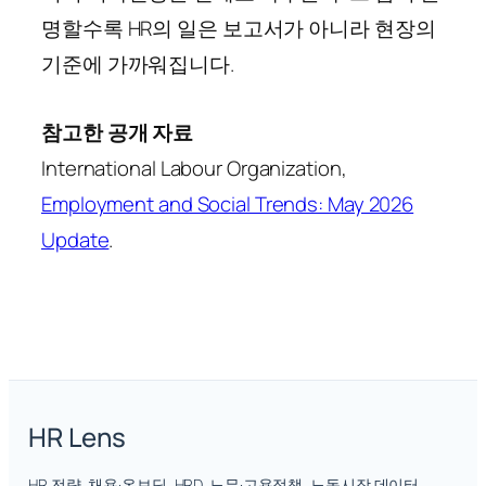
명할수록 HR의 일은 보고서가 아니라 현장의
기준에 가까워집니다.
참고한 공개 자료
International Labour Organization,
Employment and Social Trends: May 2026
Update
.
HR Lens
HR 전략, 채용·온보딩, HRD, 노무·고용정책, 노동시장 데이터,