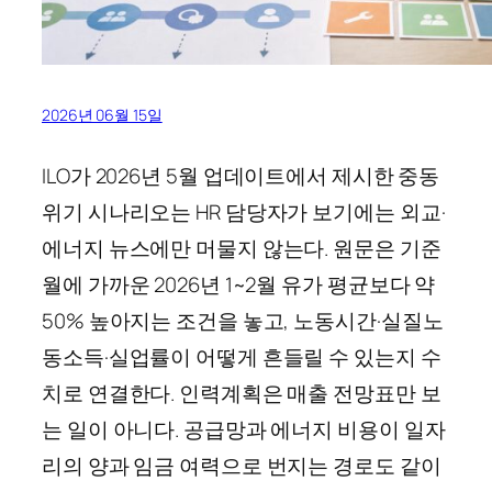
2026년 06월 15일
ILO가 2026년 5월 업데이트에서 제시한 중동
위기 시나리오는 HR 담당자가 보기에는 외교·
에너지 뉴스에만 머물지 않는다. 원문은 기준
월에 가까운 2026년 1~2월 유가 평균보다 약
50% 높아지는 조건을 놓고, 노동시간·실질노
동소득·실업률이 어떻게 흔들릴 수 있는지 수
치로 연결한다. 인력계획은 매출 전망표만 보
는 일이 아니다. 공급망과 에너지 비용이 일자
리의 양과 임금 여력으로 번지는 경로도 같이