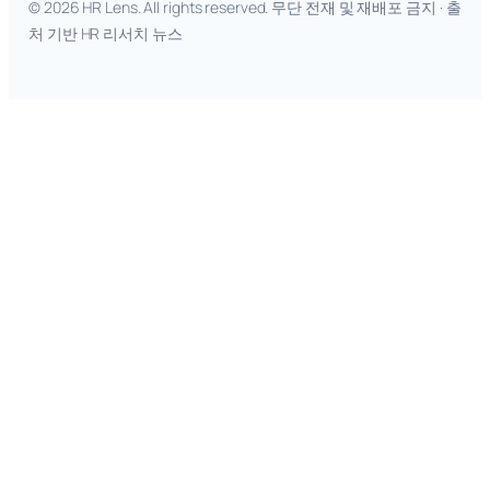
© 2026 HR Lens. All rights reserved. 무단 전재 및 재배포 금지 · 출
처 기반 HR 리서치 뉴스